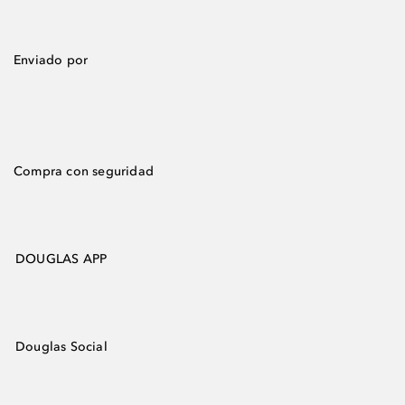
Enviado por
Compra con seguridad
DOUGLAS APP
Douglas Social