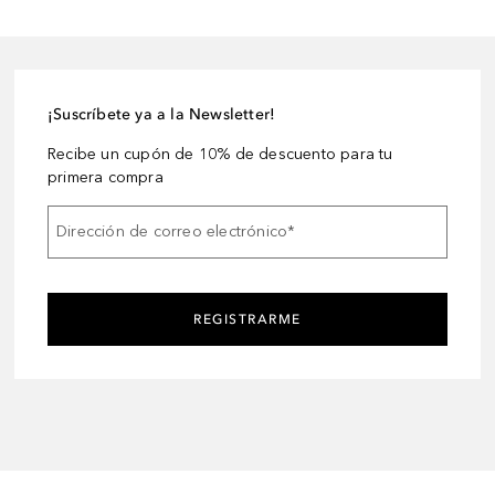
¡Suscríbete ya a la Newsletter!
Recibe un cupón de 10% de descuento para tu
primera compra
Dirección de correo electrónico
*
REGISTRARME