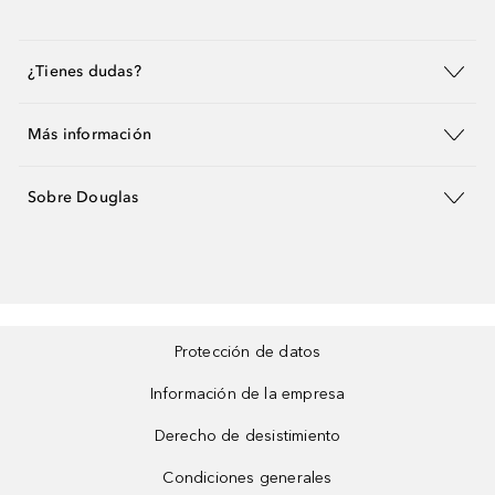
¿Tienes dudas?
Más información
Sobre Douglas
Protección de datos
Información de la empresa
Derecho de desistimiento
Condiciones generales