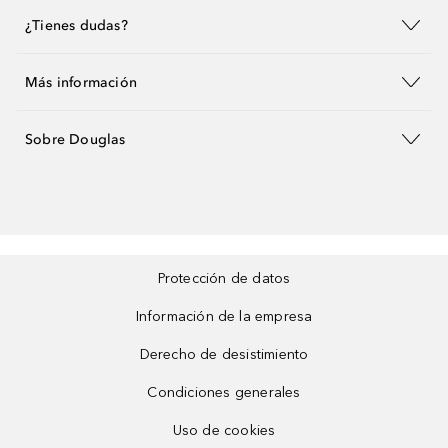
¿Tienes dudas?
Más información
Sobre Douglas
Protección de datos
Información de la empresa
Derecho de desistimiento
Condiciones generales
Uso de cookies