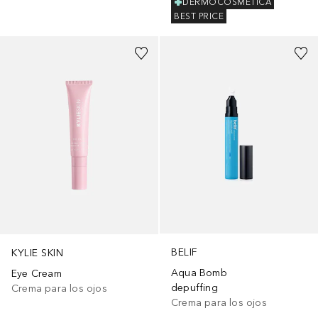
DERMOCOSMÉTICA
BEST PRICE
BELIF
KYLIE SKIN
Aqua Bomb
Eye Cream
depuffing
Crema para los ojos
Crema para los ojos