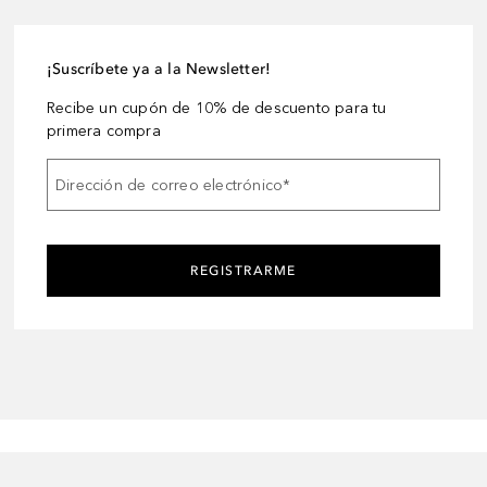
¡Suscríbete ya a la Newsletter!
Recibe un cupón de 10% de descuento para tu
primera compra
Dirección de correo electrónico
*
REGISTRARME