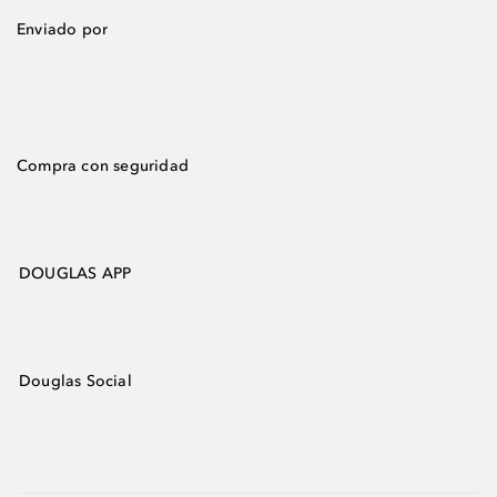
Enviado por
Compra con seguridad
DOUGLAS APP
Douglas Social