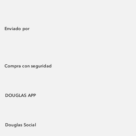
Enviado por
Compra con seguridad
DOUGLAS APP
Douglas Social