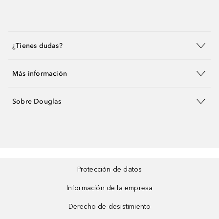
¿Tienes dudas?
Más información
Sobre Douglas
Protección de datos
Información de la empresa
Derecho de desistimiento