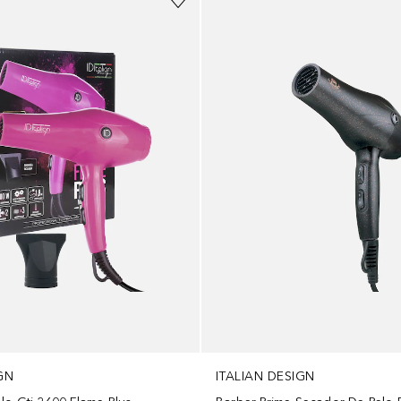
GN
ITALIAN DESIGN