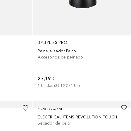
BABYLISS PRO
Peine alisador Falco
Accesorios de peinado
27,19 €
1
Unidad
 (
27,19 €
 / 
1
Un
)
POSTQUAM
ELECTRICAL ITEMS REVOLUTION TOUCH
Secador de pelo