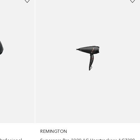
REMINGTON