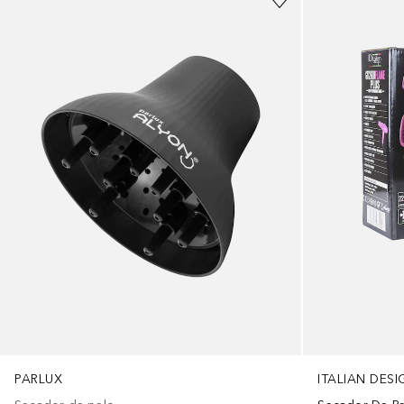
PARLUX
ITALIAN DESI