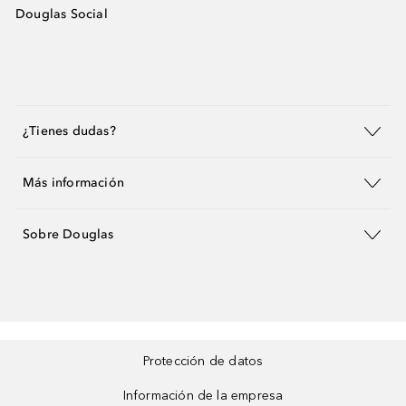
Douglas Social
¿Tienes dudas?
Más información
Sobre Douglas
Protección de datos
Información de la empresa