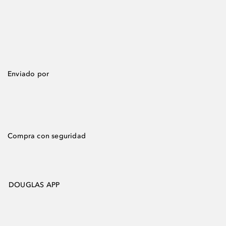
Enviado por
Compra con seguridad
DOUGLAS APP