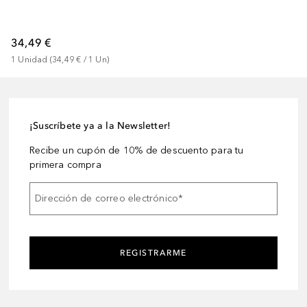
34,49 €
1
Unidad
 (
34,49 €
 / 
1
Un
)
¡Suscríbete ya a la Newsletter!
Recibe un cupón de 10% de descuento para tu
primera compra
Dirección de correo electrónico
*
REGISTRARME