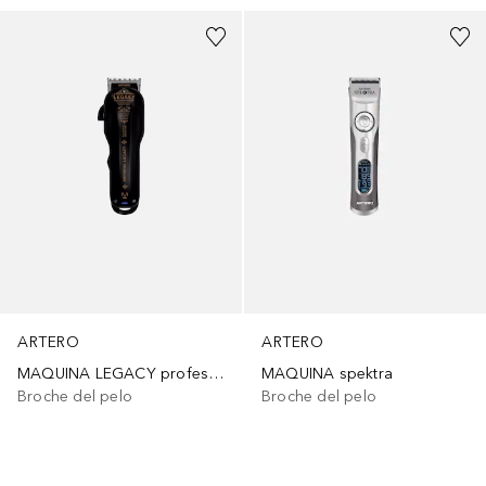
ARTERO
ARTERO
MAQUINA LEGACY professional clipper
MAQUINA spektra
Broche del pelo
Broche del pelo