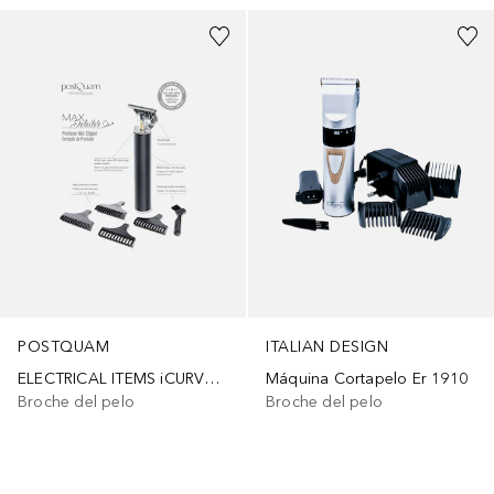
POSTQUAM
ITALIAN DESIGN
ELECTRICAL ITEMS iCURVE TECH
Máquina Cortapelo Er 1910
Broche del pelo
Broche del pelo