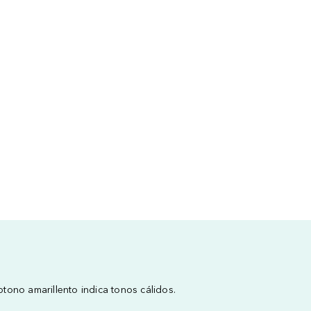
tono amarillento indica tonos cálidos.