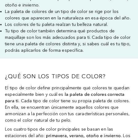
otoño e invierno.
La paleta de colores de un tipo de color se rige por los
colores que aparecen en la naturaleza en esa época del año.
Los colores de tu paleta realzan tu belleza natural.
Tu tipo de color también determina qué productos de
maquillaje son los más adecuados para ti. Cada tipo de color
tiene una paleta de colores distinta y, si sabes cuál es tu tipo,
podrás aplicarlos de forma específica.
¿QUÉ SON LOS TIPOS DE COLOR?
El tipo de color define principalmente qué colores te quedan
especialmente bien y cuál es
la paleta de colores correcta
para ti
. Cada tipo de color tiene su propia paleta de colores.
En ella, se encuentran únicamente aquellos colores que
armonizan a la perfección con tus características personales,
como el color natural de tu pelo.
Los cuatro tipos de color principales se basan en las
estaciones del año:
primavera, verano, otoño e invierno
. Los