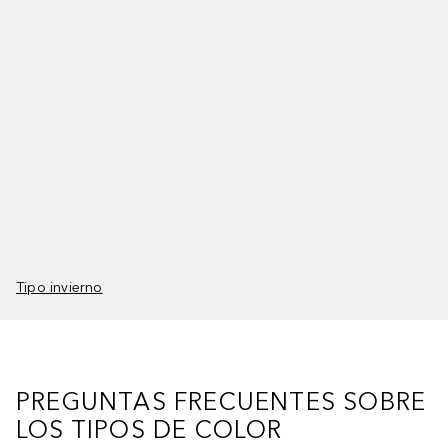
Tipo invierno
PREGUNTAS FRECUENTES SOBRE
LOS TIPOS DE COLOR