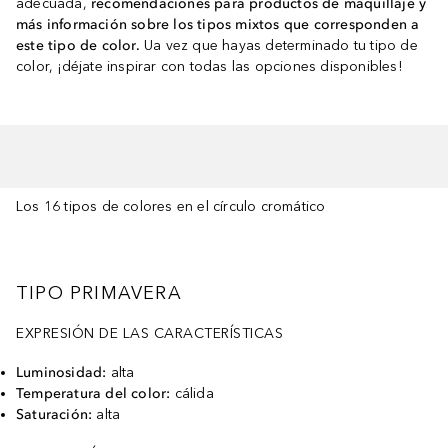
adecuada,
recomendaciones para productos de maquillaje y
más información sobre los tipos mixtos que corresponden a
este tipo de color.
Ua vez que hayas determinado tu tipo de
color, ¡déjate inspirar con todas las opciones disponibles!
Los 16 tipos de colores en el círculo cromático
TIPO PRIMAVERA
EXPRESIÓN DE LAS CARACTERÍSTICAS
Luminosidad:
alta
Temperatura del color:
cálida
Saturación:
alta