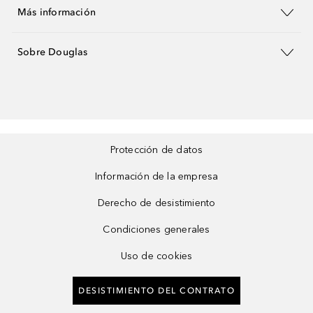
Más información
Sobre Douglas
Protección de datos
Información de la empresa
Derecho de desistimiento
Condiciones generales
Uso de cookies
DESISTIMIENTO DEL CONTRATO