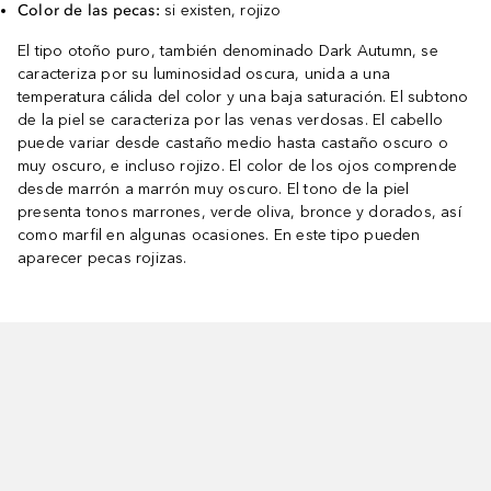
Color de las pecas:
si existen, rojizo
El tipo otoño puro, también denominado Dark Autumn, se
caracteriza por su luminosidad oscura, unida a una
temperatura cálida del color y una baja saturación. El subtono
de la piel se caracteriza por las venas verdosas. El cabello
puede variar desde castaño medio hasta castaño oscuro o
muy oscuro, e incluso rojizo. El color de los ojos comprende
desde marrón a marrón muy oscuro. El tono de la piel
presenta tonos marrones, verde oliva, bronce y dorados, así
como marfil en algunas ocasiones. En este tipo pueden
aparecer pecas rojizas.