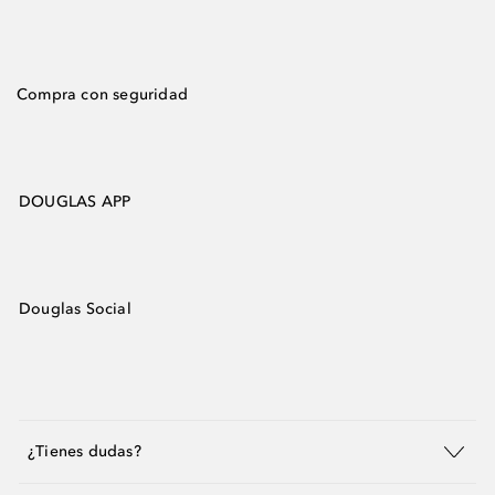
Compra con seguridad
DOUGLAS APP
Douglas Social
¿Tienes dudas?