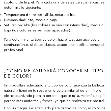
subtono de tu piel. Para cada una de estas características, se
determina lo siguiente:
Temperatura del color:
cálida, neutra o fría
Luminosidad:
alta, media o baja
Saturación:
alta (los colores se ven con intensidad), media o
baja (los colores se ven más apagados)
Para determinar tu tipo de color, haz el test que aparece a
continuación o, si tienes dudas, acude a un estilista personal
profesional.
¿CÓMO ME AYUDARÁ CONOCER MI TIPO
DE COLOR?
Un maquillaje adecuado a tu tipo de color acentúa tu belleza
natural y tiene en tu rostro un efecto similar al de un filtro o
efecto suavizado para la persona que te mira. Además, tu piel
parece más uniforme y fresca, ya que se realza tu tez natural.
Con un maquillaje adecuado para tu tipo de color, el color de