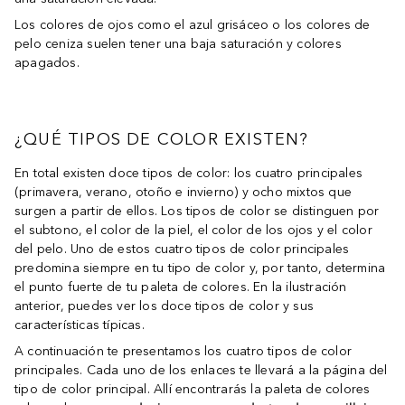
Los colores de ojos como el azul grisáceo o los colores de
pelo ceniza suelen tener una baja saturación y colores
apagados.
¿QUÉ TIPOS DE COLOR EXISTEN?
En total existen doce tipos de color: los cuatro principales
(primavera, verano, otoño e invierno) y ocho mixtos que
surgen a partir de ellos. Los tipos de color se distinguen por
el subtono, el color de la piel, el color de los ojos y el color
del pelo. Uno de estos cuatro tipos de color principales
predomina siempre en tu tipo de color y, por tanto, determina
el punto fuerte de tu paleta de colores. En la ilustración
anterior, puedes ver los doce tipos de color y sus
características típicas.
A continuación te presentamos los cuatro tipos de color
principales. Cada uno de los enlaces te llevará a la página del
tipo de color principal. Allí encontrarás la paleta de colores