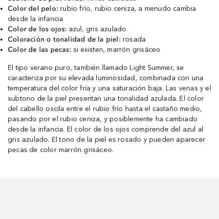
Color del pelo:
rubio frío, rubio ceniza, a menudo cambia
desde la infancia
Color de los ojos:
azul, gris azulado
Coloración o tonalidad de la piel:
rosada
Color de las pecas:
si existen, marrón grisáceo
El tipo verano puro, también llamado Light Summer, se
caracteriza por su elevada luminosidad, combinada con una
temperatura del color fría y una saturación baja. Las venas y el
subtono de la piel presentan una tonalidad azulada. El color
del cabello oscila entre el rubio frío hasta el castaño medio,
pasando por el rubio ceniza, y posiblemente ha cambiado
desde la infancia. El color de los ojos comprende del azul al
gris azulado. El tono de la piel es rosado y pueden aparecer
pecas de color marrón grisáceo.