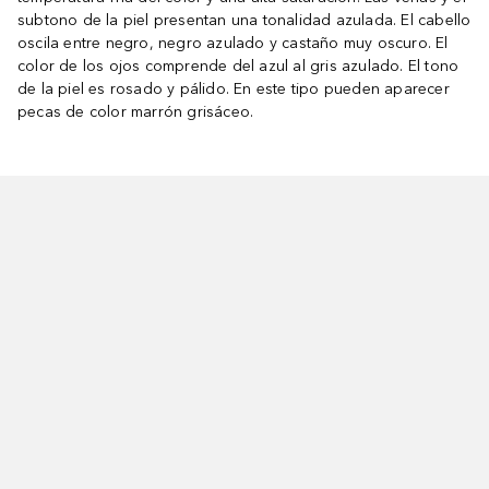
subtono de la piel presentan una tonalidad azulada. El cabello
oscila entre negro, negro azulado y castaño muy oscuro. El
color de los ojos comprende del azul al gris azulado. El tono
de la piel es rosado y pálido. En este tipo pueden aparecer
pecas de color marrón grisáceo.