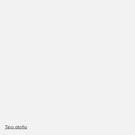
Tipo otoño