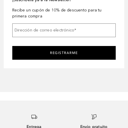
Recibe un cupón de 10% de descuento para tu
primera compra
Dirección de correo electrónico
*
REGISTRARME
Entrega
Envío gratuito