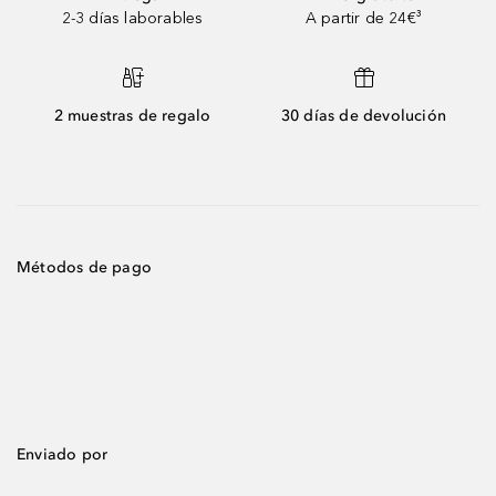
2-3 días laborables
A partir de 24€³
2 muestras de regalo
30 días de devolución
Métodos de pago
Enviado por