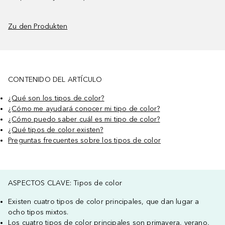
Zu den Produkten
CONTENIDO DEL ARTÍCULO
¿Qué son los tipos de color?
¿Cómo me ayudará conocer mi tipo de color?
¿Cómo puedo saber cuál es mi tipo de color?
¿Qué tipos de color existen?
Preguntas frecuentes sobre los tipos de color
ASPECTOS CLAVE: Tipos de color
Existen cuatro tipos de color principales, que dan lugar a
ocho tipos mixtos.
Los cuatro tipos de color principales son primavera, verano,