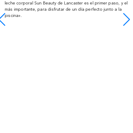
leche corporal Sun Beauty de Lancaster es el primer paso, y el
más importante, para disfrutar de un día perfecto junto a la
piscina».