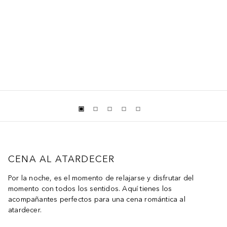
CENA AL ATARDECER
Por la noche, es el momento de relajarse y disfrutar del
momento con todos los sentidos. Aquí tienes los
acompañantes perfectos para una cena romántica al
atardecer.