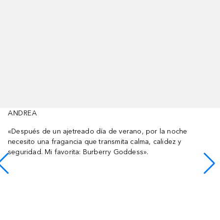
ANDREA
«Después de un ajetreado día de verano, por la noche
necesito una fragancia que transmita calma, calidez y
seguridad. Mi favorita: Burberry Goddess».