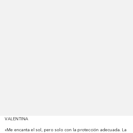
VALENTINA
«Me encanta el sol, pero solo con la protección adecuada. La