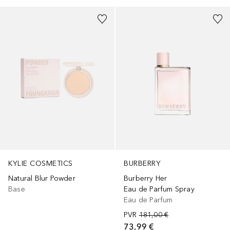
KYLIE COSMETICS
BURBERRY
Natural Blur Powder
Burberry Her
Base
Eau de Parfum Spray
Eau de Parfum
PVR
181,00 €
73,99 €