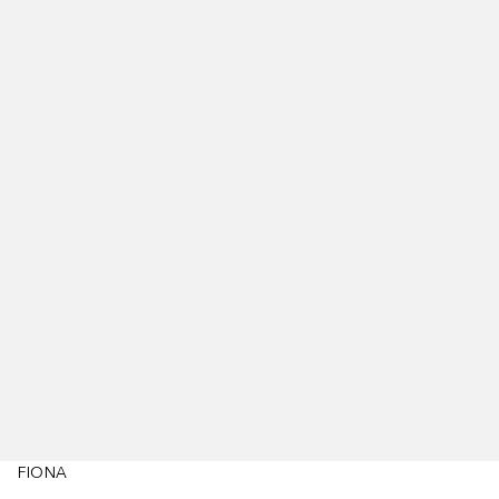
FIONA