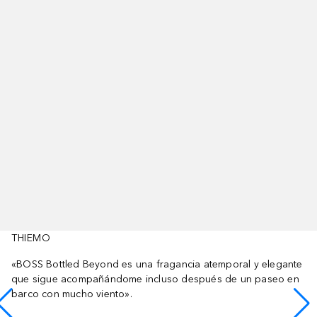
THIEMO
«BOSS Bottled Beyond es una fragancia atemporal y elegante
que sigue acompañándome incluso después de un paseo en
barco con mucho viento».