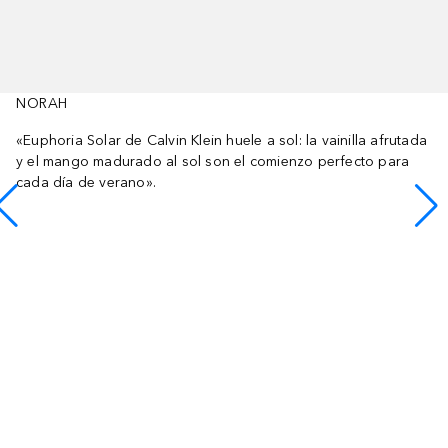
NORAH
«Euphoria Solar de Calvin Klein huele a sol: la vainilla afrutada
y el mango madurado al sol son el comienzo perfecto para
cada día de verano».