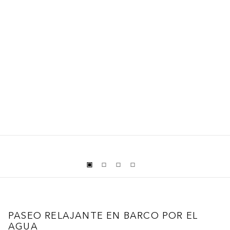
PASEO RELAJANTE EN BARCO POR EL
AGUA