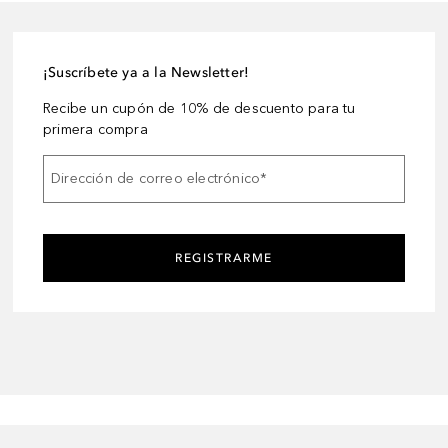
¡Suscríbete ya a la Newsletter!
Recibe un cupón de 10% de descuento para tu
primera compra
Dirección de correo electrónico
*
REGISTRARME