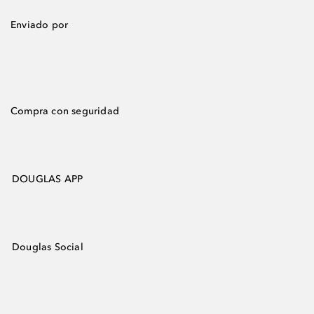
Enviado por
Compra con seguridad
DOUGLAS APP
Douglas Social