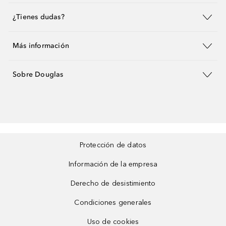
¿Tienes dudas?
Más información
Sobre Douglas
Protección de datos
Información de la empresa
Derecho de desistimiento
Condiciones generales
Uso de cookies