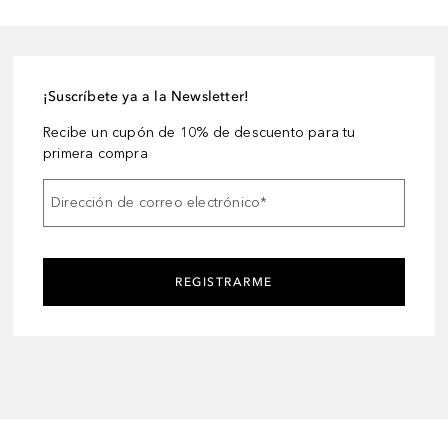
¡Suscríbete ya a la Newsletter!
Recibe un cupón de 10% de descuento para tu
primera compra
Dirección de correo electrónico
*
REGISTRARME