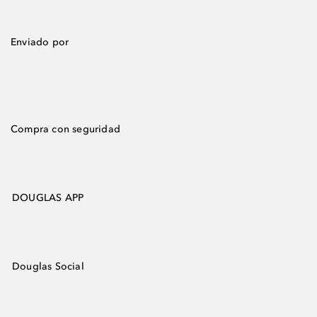
Enviado por
Compra con seguridad
DOUGLAS APP
Douglas Social