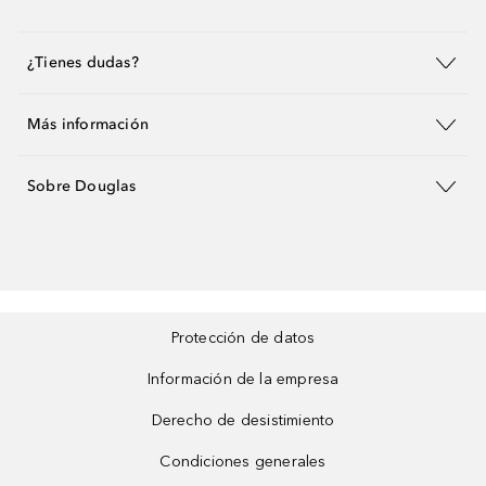
¿Tienes dudas?
Más información
Sobre Douglas
Protección de datos
Información de la empresa
Derecho de desistimiento
Condiciones generales