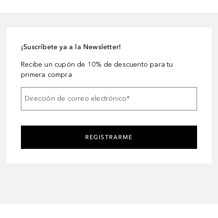
¡Suscríbete ya a la Newsletter!
Recibe un cupón de 10% de descuento para tu
primera compra
Dirección de correo electrónico
*
REGISTRARME