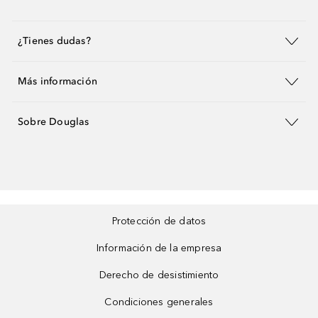
¿Tienes dudas?
Más información
Sobre Douglas
Protección de datos
Información de la empresa
Derecho de desistimiento
Condiciones generales