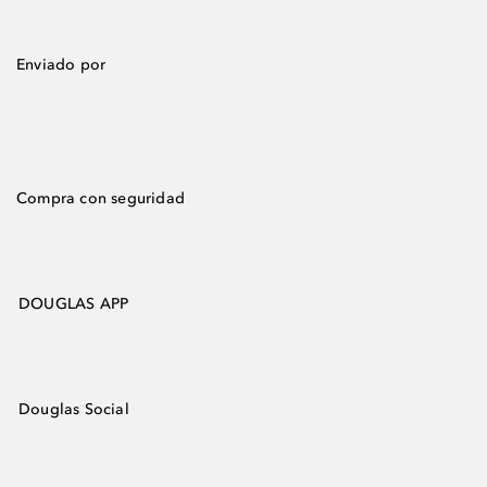
Enviado por
Compra con seguridad
DOUGLAS APP
Douglas Social