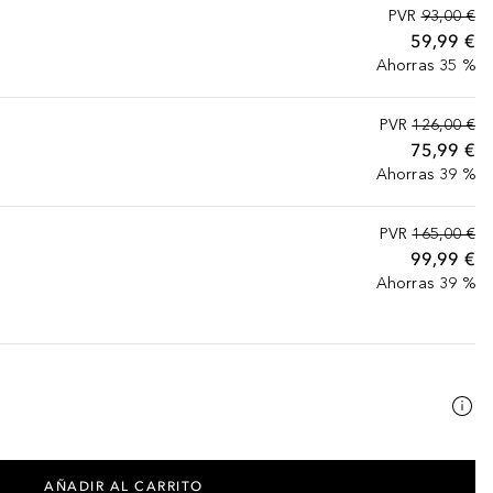
PVR
93,00 €
59,99 €
Ahorras 35 %
PVR
126,00 €
75,99 €
Ahorras 39 %
PVR
165,00 €
99,99 €
Ahorras 39 %
AÑADIR AL CARRITO