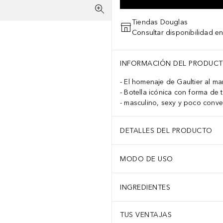
Tiendas Douglas
Consultar disponibilidad en
INFORMACIÓN DEL PRODUC
El homenaje de Gaultier al ma
Botella icónica con forma de 
masculino, sexy y poco conve
DETALLES DEL PRODUCTO
MODO DE USO
INGREDIENTES
TUS VENTAJAS