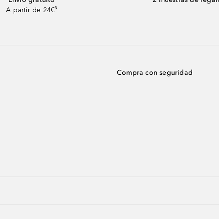
A partir de 24€³
Compra con seguridad