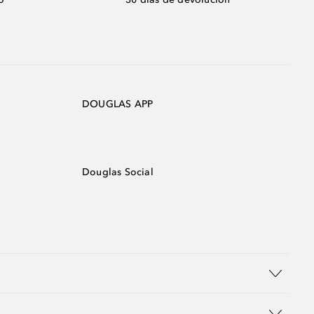
DOUGLAS APP
Douglas Social