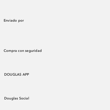
Enviado por
Compra con seguridad
DOUGLAS APP
Douglas Social