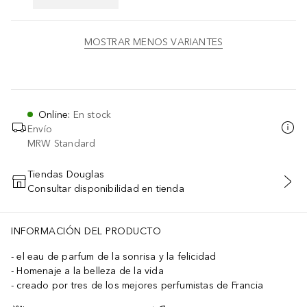
MOSTRAR MENOS VARIANTES
Online
:
En stock
Envío
MRW Standard
Tiendas Douglas
Consultar disponibilidad en tienda
AÑADIR AL CARRITO
INFORMACIÓN DEL PRODUCTO
el eau de parfum de la sonrisa y la felicidad
Homenaje a la belleza de la vida
creado por tres de los mejores perfumistas de Francia