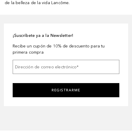
de la belleza de la vida Lancôme.
¡Suscríbete ya a la Newsletter!
Recibe un cupón de 10% de descuento para tu
primera compra
Dirección de correo electrónico
*
REGISTRARME