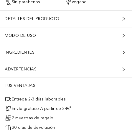
Sin parabenos
vegano
DETALLES DEL PRODUCTO
MODO DE USO
INGREDIENTES
ADVERTENCIAS
TUS VENTAJAS
Entrega 2-3 días laborables
Envío gratuito A partir de 24€³
2 muestras de regalo
30 días de devolución