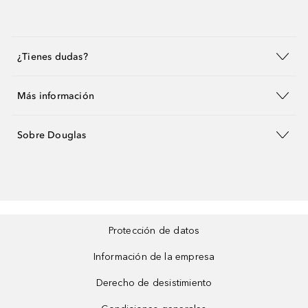
¿Tienes dudas?
Más información
Sobre Douglas
Protección de datos
Información de la empresa
Derecho de desistimiento