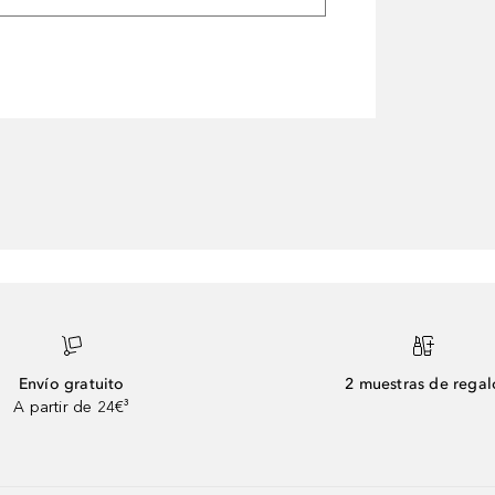
Envío gratuito
2 muestras de regal
A partir de 24€³