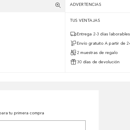
ADVERTENCIAS
TUS VENTAJAS
Entrega 2-3 días laborable
Envío gratuito A partir de 2
2 muestras de regalo
30 días de devolución
ara tu primera compra