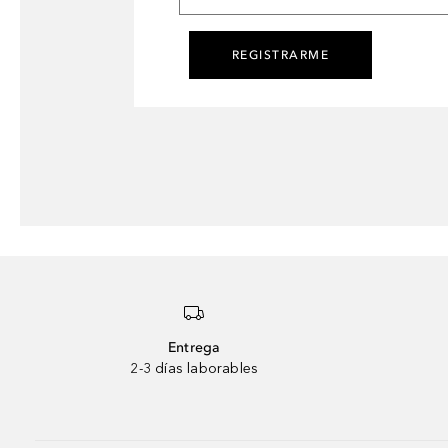
REGISTRARME
Entrega
2-3 días laborables