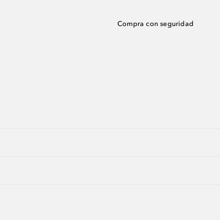
Compra con seguridad