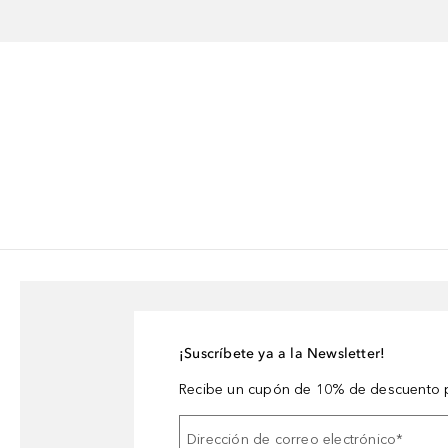
¡Suscríbete ya a la Newsletter!
Recibe un cupón de 10% de descuento p
Dirección de correo electrónico
*