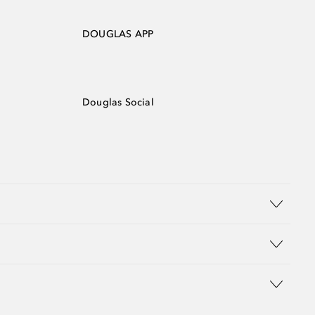
DOUGLAS APP
Douglas Social