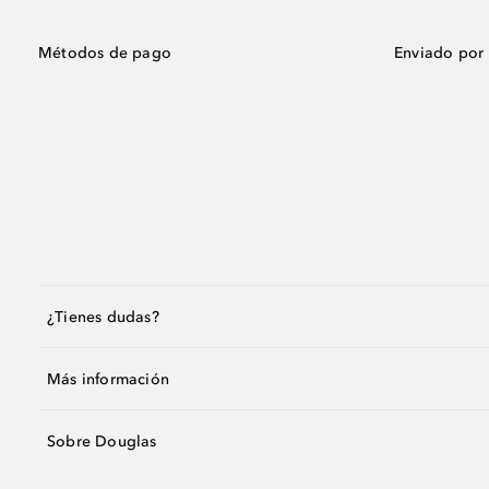
Métodos de pago
Enviado por
¿Tienes dudas?
Más información
Sobre Douglas