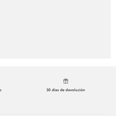
o
30 días de devolución