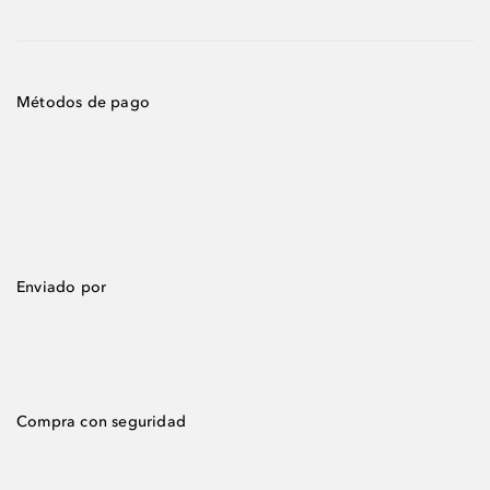
Métodos de pago
Enviado por
Compra con seguridad