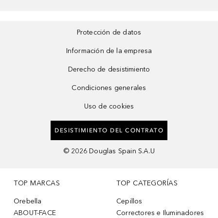
Protección de datos
Información de la empresa
Derecho de desistimiento
Condiciones generales
Uso de cookies
DESISTIMIENTO DEL CONTRATO
©
2026
Douglas Spain S.A.U
TOP MARCAS
TOP CATEGORÍAS
Orebella
Cepillos
ABOUT-FACE
Correctores e Iluminadores