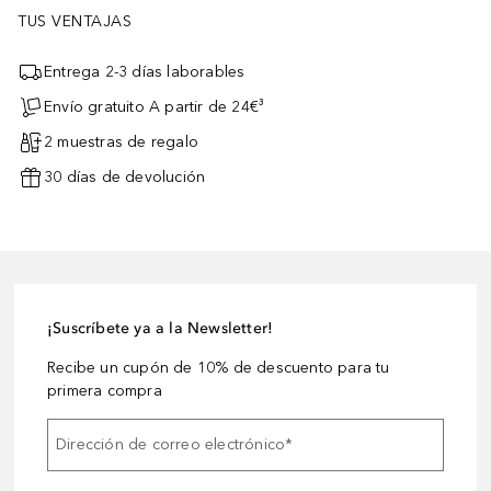
TUS VENTAJAS
Entrega 2-3 días laborables
Envío gratuito A partir de 24€³
2 muestras de regalo
30 días de devolución
¡Suscríbete ya a la Newsletter!
Recibe un cupón de 10% de descuento para tu
primera compra
Dirección de correo electrónico
*