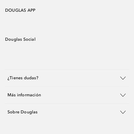
DOUGLAS APP
Douglas Social
¿Tienes dudas?
Más información
Sobre Douglas