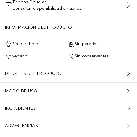
Tiendas Douglas
Consultar disponibilidad en tienda
AÑADIR AL CARRITO
INFORMACIÓN DEL PRODUCTO
Sin parabenos
Sin parafina
vegano
Sin conservantes
DETALLES DEL PRODUCTO
MODO DE USO
INGREDIENTES
ADVERTENCIAS