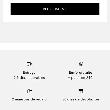
REGISTRARME
Entrega
Envío gratuito
2-3 días laborables
A partir de 24€³
2 muestras de regalo
30 días de devolución