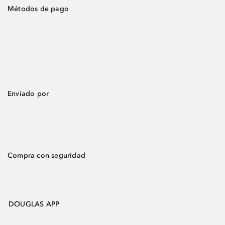
Métodos de pago
Enviado por
Compra con seguridad
DOUGLAS APP