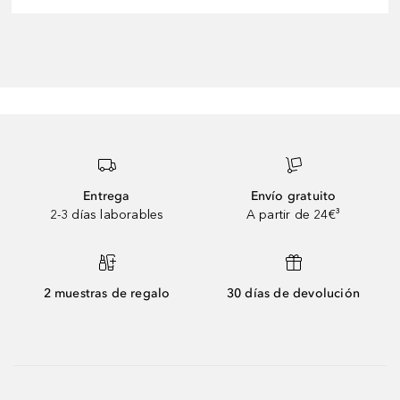
Entrega
Envío gratuito
2-3 días laborables
A partir de 24€³
2 muestras de regalo
30 días de devolución