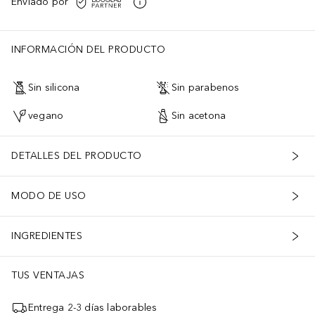
Enviado por
INFORMACIÓN DEL PRODUCTO
Sin silicona
Sin parabenos
vegano
Sin acetona
DETALLES DEL PRODUCTO
MODO DE USO
INGREDIENTES
TUS VENTAJAS
Entrega 2-3 días laborables