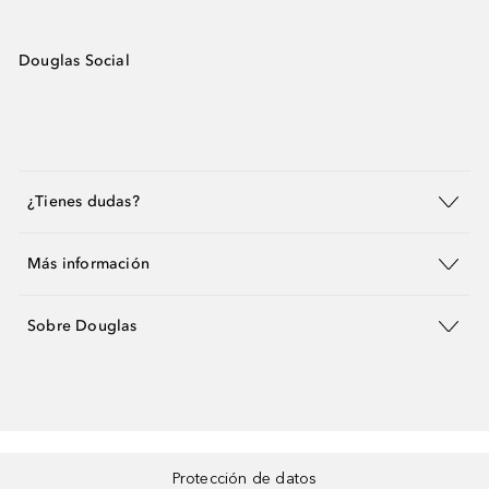
Douglas Social
¿Tienes dudas?
Más información
Sobre Douglas
Protección de datos