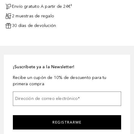
Envío gratuito A partir de 24€³
2 muestras de regalo
30 días de devolución
¡Suscríbete ya a la Newsletter!
Recibe un cupón de 10% de descuento para tu
primera compra
Dirección de correo electrónico
*
REGISTRARME