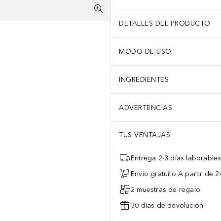
DETALLES DEL PRODUCTO
MODO DE USO
INGREDIENTES
ADVERTENCIAS
TUS VENTAJAS
Entrega 2-3 días laborable
Envío gratuito A partir de 2
2 muestras de regalo
30 días de devolución