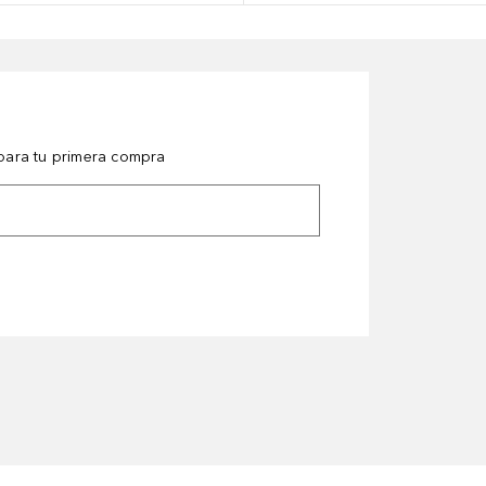
ara tu primera compra