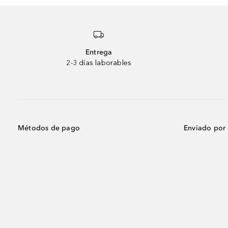
Entrega
2-3 días laborables
Métodos de pago
Enviado por