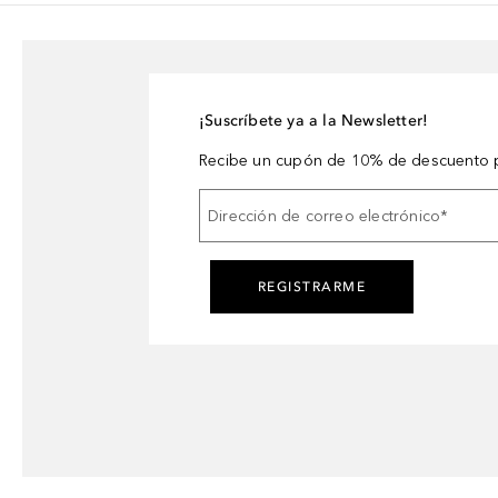
¡Suscríbete ya a la Newsletter!
Recibe un cupón de 10% de descuento p
Dirección de correo electrónico
*
REGISTRARME