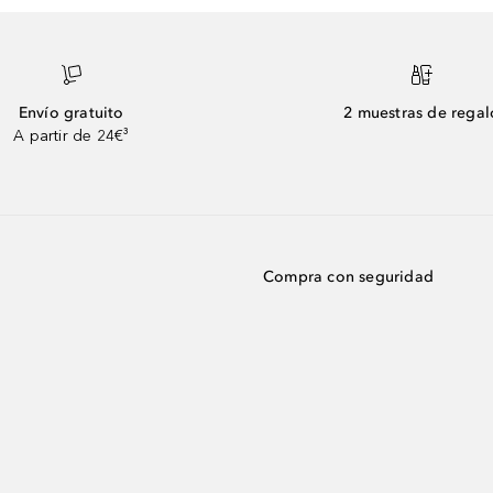
Envío gratuito
2 muestras de regal
A partir de 24€³
Compra con seguridad