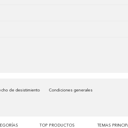
cho de desistimiento
Condiciones generales
TEGORÍAS
TOP PRODUCTOS
TEMAS PRINCIP