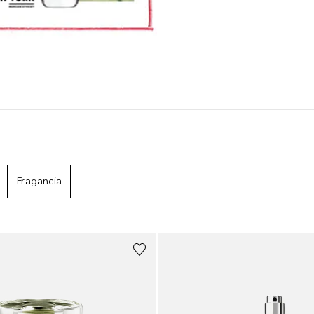
ESULTADOS
Fragancia