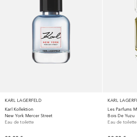
KARL LAGERFELD
KARL LAGERF
Karl Kollektion
Les Parfums M
New York Mercer Street
Bois De Yuzu
Eau de toilette
Eau de toilette