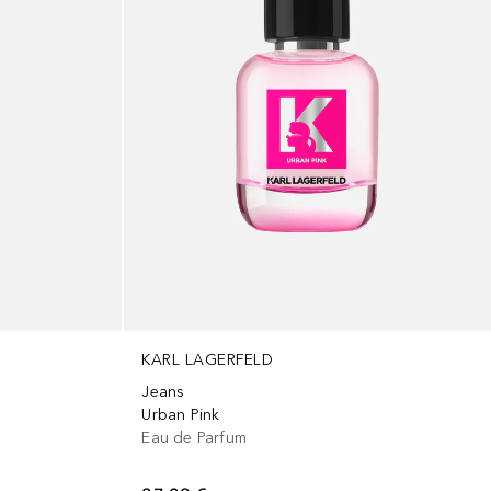
KARL LAGERFELD
Jeans
Urban Pink
Eau de Parfum