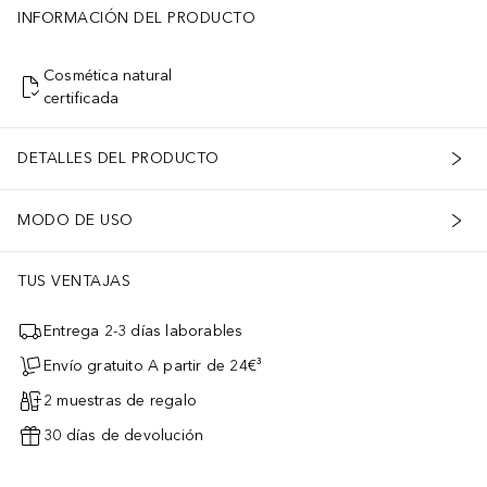
INFORMACIÓN DEL PRODUCTO
Cosmética natural
certificada
DETALLES DEL PRODUCTO
MODO DE USO
TUS VENTAJAS
Entrega 2-3 días laborables
Envío gratuito A partir de 24€³
2 muestras de regalo
30 días de devolución