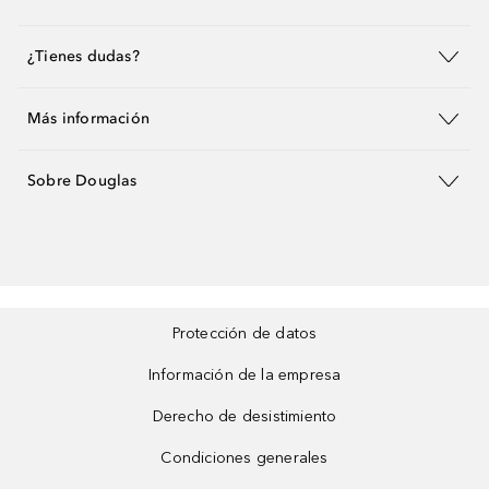
¿Tienes dudas?
Más información
Sobre Douglas
Protección de datos
Información de la empresa
Derecho de desistimiento
Condiciones generales