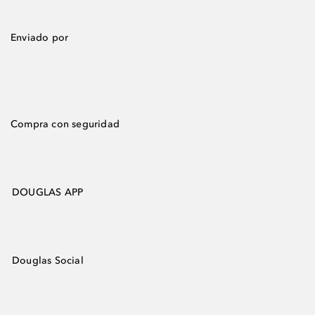
Enviado por
Compra con seguridad
DOUGLAS APP
Douglas Social