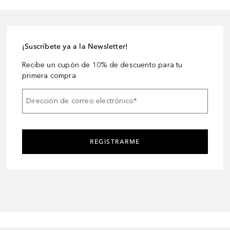
¡Suscríbete ya a la Newsletter!
Recibe un cupón de 10% de descuento para tu
primera compra
Dirección de correo electrónico
*
REGISTRARME