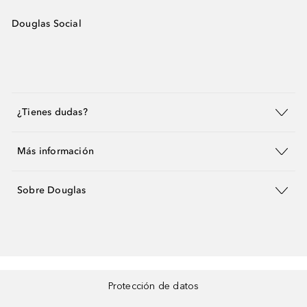
Douglas Social
¿Tienes dudas?
Más información
Sobre Douglas
Protección de datos