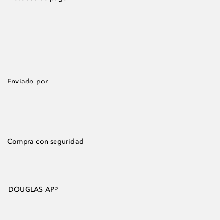
Enviado por
Compra con seguridad
DOUGLAS APP