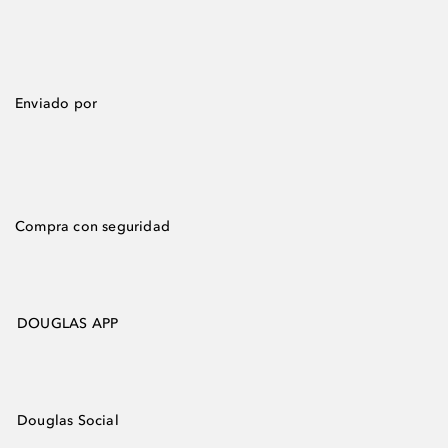
Enviado por
Compra con seguridad
DOUGLAS APP
Douglas Social