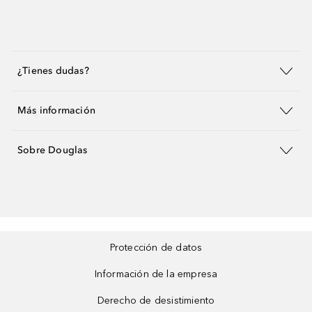
¿Tienes dudas?
Más información
Sobre Douglas
Protección de datos
Información de la empresa
Derecho de desistimiento