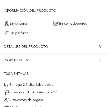
INFORMACIÓN DEL PRODUCTO
Sin silicona
Sin comedógenos
Sin perfume
DETALLES DEL PRODUCTO
INGREDIENTES
TUS VENTAJAS
Entrega 2-3 días laborables
Envío gratuito A partir de 24€³
2 muestras de regalo