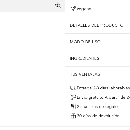
vegano
DETALLES DEL PRODUCTO
MODO DE USO
INGREDIENTES
TUS VENTAJAS
Entrega 2-3 días laborable
Envío gratuito A partir de 2
2 muestras de regalo
30 días de devolución