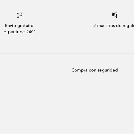
Envío gratuito
2 muestras de regal
A partir de 24€³
Compra con seguridad