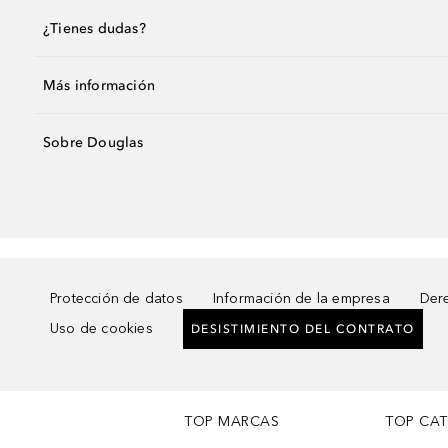
¿Tienes dudas?
Más información
Sobre Douglas
Protección de datos
Información de la empresa
Dere
Uso de cookies
DESISTIMIENTO DEL CONTRATO
TOP MARCAS
TOP CA