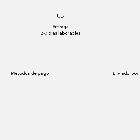
Entrega
2-3 días laborables
Métodos de pago
Enviado por