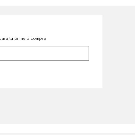
ara tu primera compra