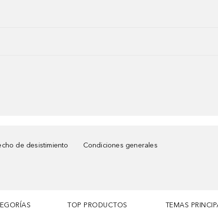
cho de desistimiento
Condiciones generales
TEGORÍAS
TOP PRODUCTOS
TEMAS PRINCIP