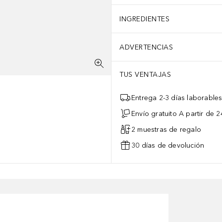
INGREDIENTES
ADVERTENCIAS
TUS VENTAJAS
Entrega 2-3 días laborable
Envío gratuito A partir de 2
2 muestras de regalo
30 días de devolución