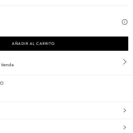
AÑADIR AL CARRITO
 tienda
TO