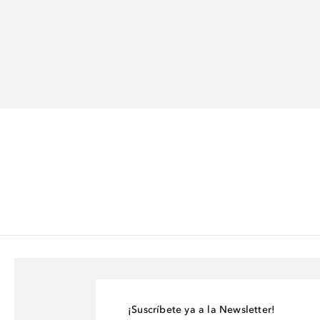
¡Suscríbete ya a la Newsletter!