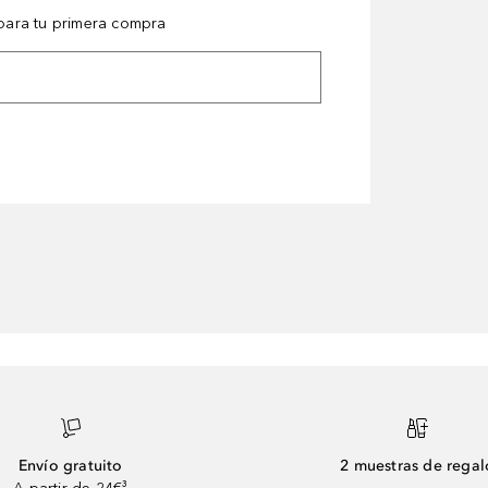
ara tu primera compra
Envío gratuito
2 muestras de regal