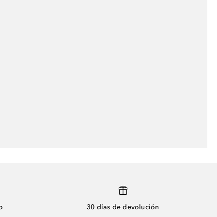
o
30 días de devolución