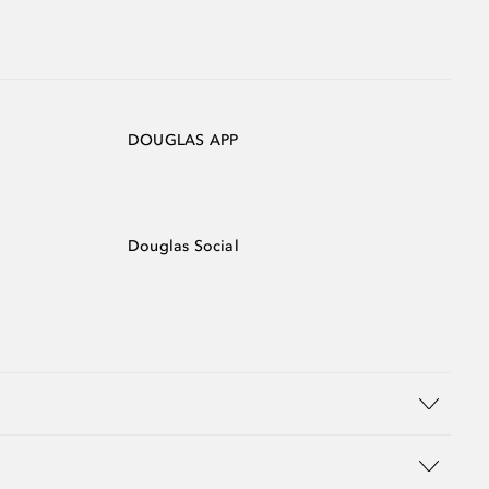
DOUGLAS APP
Douglas Social