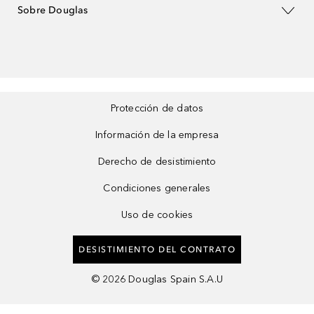
Sobre Douglas
Protección de datos
Información de la empresa
Derecho de desistimiento
Condiciones generales
Uso de cookies
DESISTIMIENTO DEL CONTRATO
©
2026
Douglas Spain S.A.U