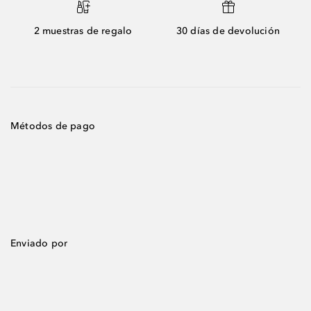
2 muestras de regalo
30 días de devolución
Métodos de pago
Enviado por