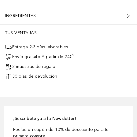
INGREDIENTES
TUS VENTAJAS
Entrega 2-3 días laborables
Envío gratuito A partir de 24€³
2 muestras de regalo
30 días de devolución
¡Suscríbete ya a la Newsletter!
Recibe un cupón de 10% de descuento para tu
primera compra