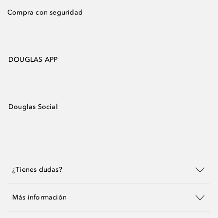
Compra con seguridad
DOUGLAS APP
Douglas Social
¿Tienes dudas?
Más información