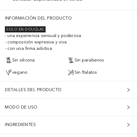
INFORMACIÓN DEL PRODUCTO
SOLO EN DOUGLAS
una experiencia sensual y poderosa
composición expresiva y viva
con una firma adictiva
Sin silicona
Sin parabenos
vegano
Sin ftalatos
DETALLES DEL PRODUCTO
MODO DE USO
INGREDIENTES