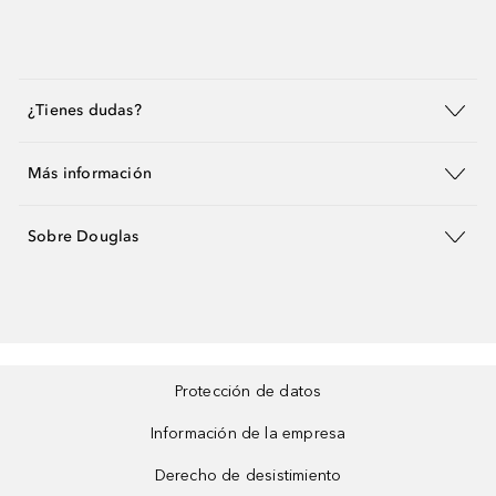
¿Tienes dudas?
Más información
Sobre Douglas
Protección de datos
Información de la empresa
Derecho de desistimiento