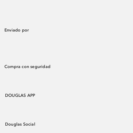
Enviado por
Compra con seguridad
DOUGLAS APP
Douglas Social