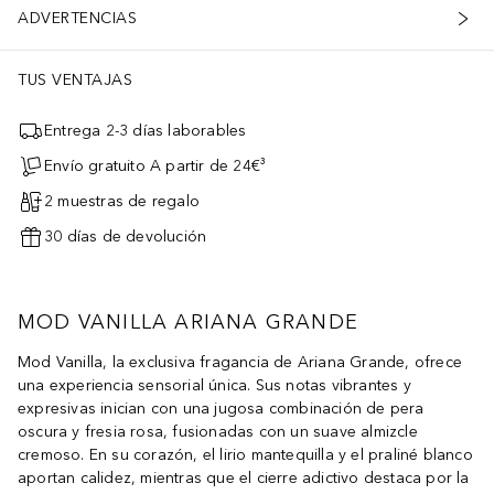
ADVERTENCIAS
TUS VENTAJAS
Entrega 2-3 días laborables
Envío gratuito A partir de 24€³
2 muestras de regalo
30 días de devolución
MOD VANILLA ARIANA GRANDE
Mod Vanilla, la exclusiva fragancia de Ariana Grande, ofrece
una experiencia sensorial única. Sus notas vibrantes y
expresivas inician con una jugosa combinación de pera
oscura y fresia rosa, fusionadas con un suave almizcle
cremoso. En su corazón, el lirio mantequilla y el praliné blanco
aportan calidez, mientras que el cierre adictivo destaca por la