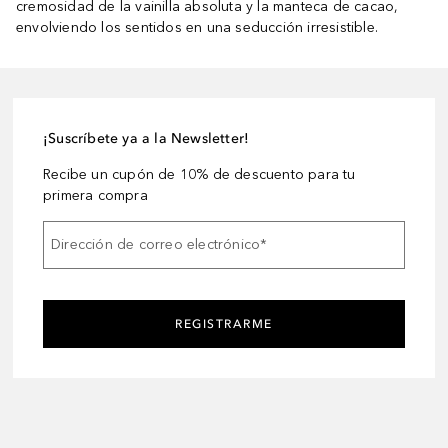
cremosidad de la vainilla absoluta y la manteca de cacao,
envolviendo los sentidos en una seducción irresistible.
¡Suscríbete ya a la Newsletter!
Recibe un cupón de 10% de descuento para tu
primera compra
Dirección de correo electrónico
*
REGISTRARME