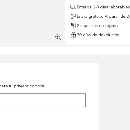
Entrega 2-3 días laborable
Envío gratuito A partir de 2
2 muestras de regalo
30 días de devolución
ara tu primera compra