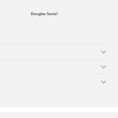
Douglas Social