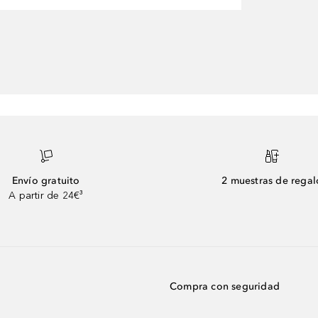
Envío gratuito
2 muestras de regal
A partir de 24€³
Compra con seguridad