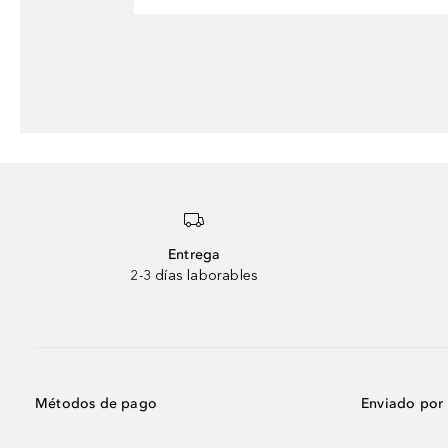
Entrega
2-3 días laborables
Métodos de pago
Enviado por