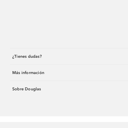
¿Tienes dudas?
Más información
Sobre Douglas