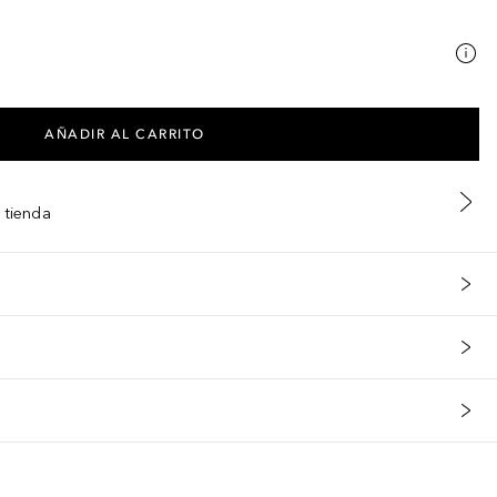
AÑADIR AL CARRITO
 tienda