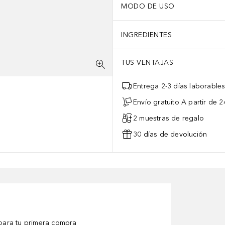
MODO DE USO
INGREDIENTES
TUS VENTAJAS
Entrega 2-3 días laborable
Envío gratuito A partir de 2
2 muestras de regalo
30 días de devolución
ara tu primera compra