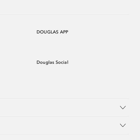
DOUGLAS APP
Douglas Social