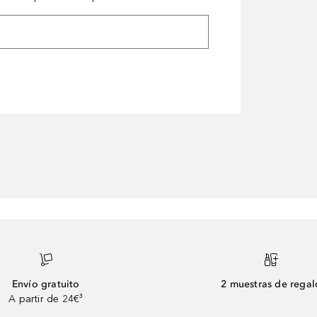
Envío gratuito
2 muestras de regal
A partir de 24€³