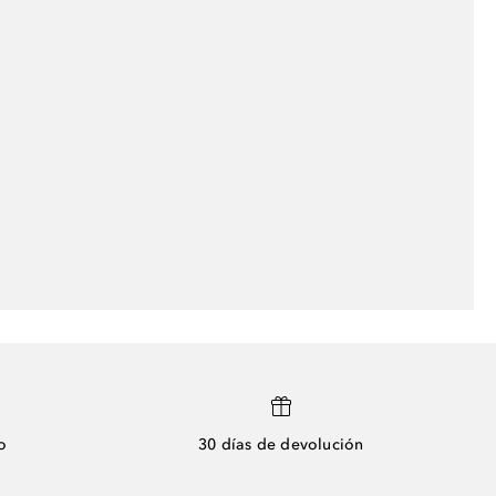
o
30 días de devolución