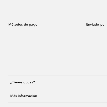
Métodos de pago
Enviado por
¿Tienes dudas?
Más información