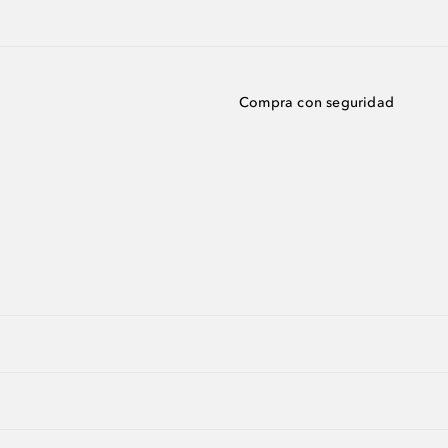
Compra con seguridad