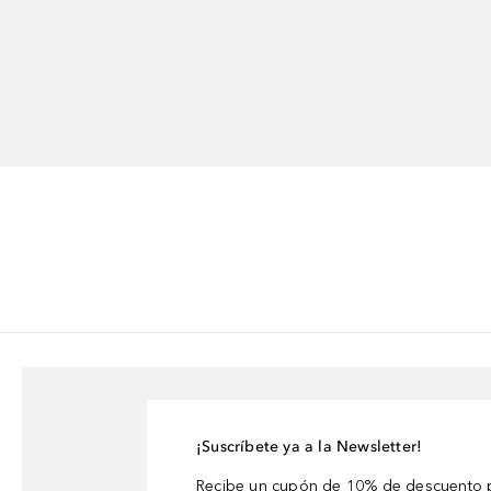
¡Suscríbete ya a la Newsletter!
Recibe un cupón de 10% de descuento p