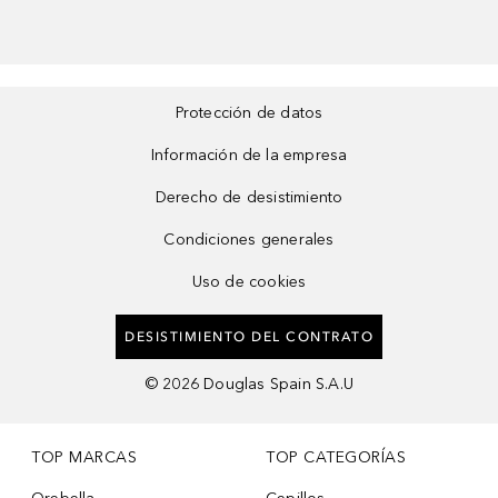
Protección de datos
Información de la empresa
Derecho de desistimiento
Condiciones generales
Uso de cookies
DESISTIMIENTO DEL CONTRATO
©
2026
Douglas Spain S.A.U
TOP MARCAS
TOP CATEGORÍAS