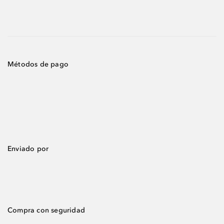
Métodos de pago
Enviado por
Compra con seguridad