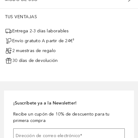
TUS VENTAJAS
Entrega 2-3 días laborables
Envío gratuito A partir de 24€³
2 muestras de regalo
30 días de devolución
¡Suscríbete ya a la Newsletter!
Recibe un cupón de 10% de descuento para tu
primera compra
Dirección de correo electrónico
*