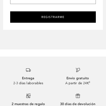
REGISTRARME
Entrega
Envío gratuito
2-3 días laborables
A partir de 24€³
2 muestras de regalo
30 días de devolución