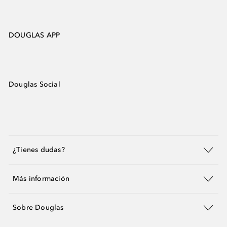
DOUGLAS APP
Douglas Social
¿Tienes dudas?
Más información
Sobre Douglas