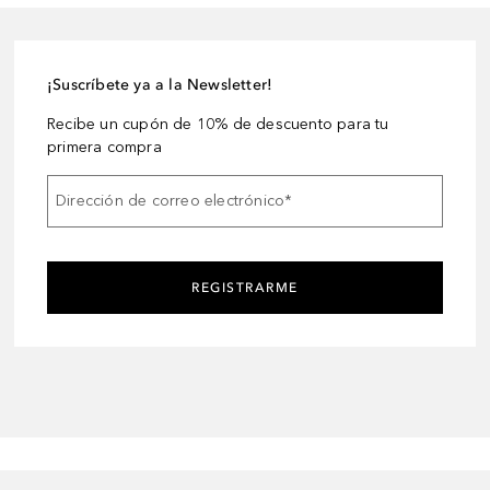
¡Suscríbete ya a la Newsletter!
Recibe un cupón de 10% de descuento para tu
primera compra
Dirección de correo electrónico
*
REGISTRARME