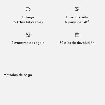
Entrega
Envío gratuito
2-3 días laborables
A partir de 24€³
2 muestras de regalo
30 días de devolución
Métodos de pago