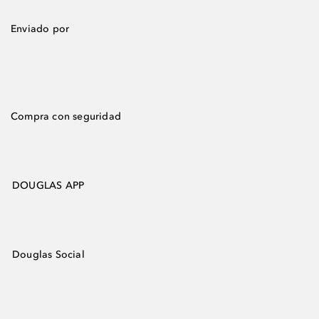
Enviado por
Compra con seguridad
DOUGLAS APP
Douglas Social