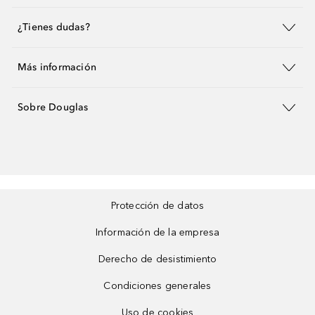
¿Tienes dudas?
Más información
Sobre Douglas
Protección de datos
Información de la empresa
Derecho de desistimiento
Condiciones generales
Uso de cookies