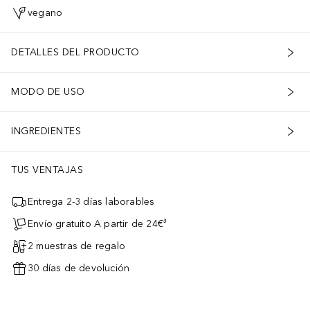
vegano
DETALLES DEL PRODUCTO
MODO DE USO
INGREDIENTES
TUS VENTAJAS
Entrega 2-3 días laborables
Envío gratuito A partir de 24€³
2 muestras de regalo
30 días de devolución