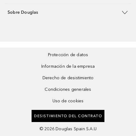
Sobre Douglas
Protección de datos
Información de la empresa
Derecho de desistimiento
Condiciones generales
Uso de cookies
DESISTIMIENTO DEL CONTRATO
©
2026
Douglas Spain S.A.U