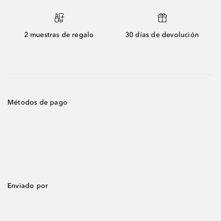
2 muestras de regalo
30 días de devolución
Métodos de pago
Enviado por