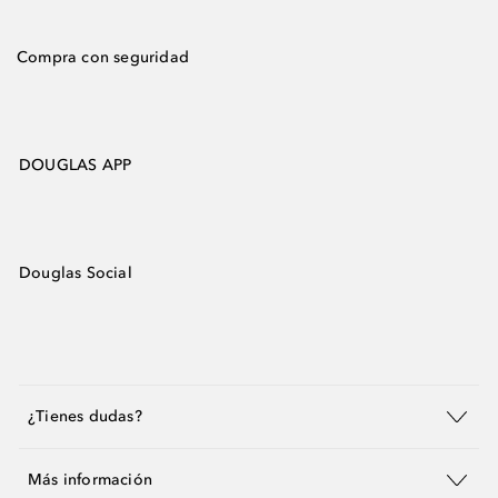
Compra con seguridad
DOUGLAS APP
Douglas Social
¿Tienes dudas?
Más información