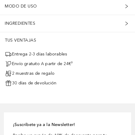
MODO DE USO
INGREDIENTES
TUS VENTAJAS
Entrega 2-3 días laborables
Envío gratuito A partir de 24€³
2 muestras de regalo
30 días de devolución
¡Suscríbete ya a la Newsletter!