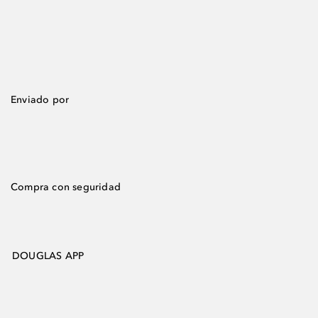
Enviado por
Compra con seguridad
DOUGLAS APP