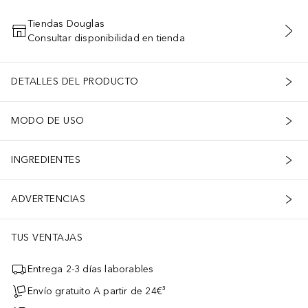
Tiendas Douglas
Consultar disponibilidad en tienda
AÑADIR AL CARRITO
DETALLES DEL PRODUCTO
MODO DE USO
INGREDIENTES
ADVERTENCIAS
TUS VENTAJAS
Entrega 2-3 días laborables
Envío gratuito A partir de 24€³