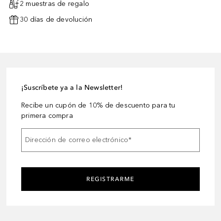
2 muestras de regalo
30 días de devolución
¡Suscríbete ya a la Newsletter!
Recibe un cupón de 10% de descuento para tu
primera compra
Dirección de correo electrónico
*
REGISTRARME