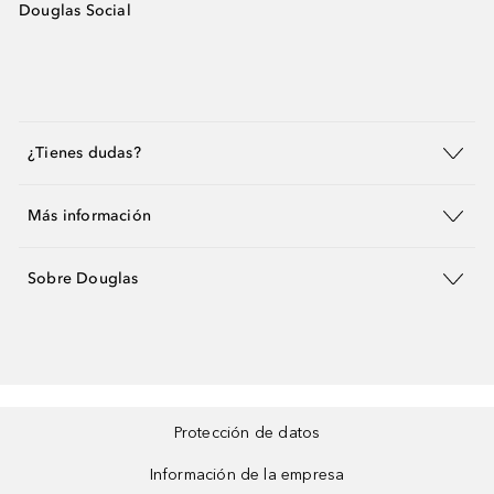
Douglas Social
¿Tienes dudas?
Más información
Sobre Douglas
Protección de datos
Información de la empresa