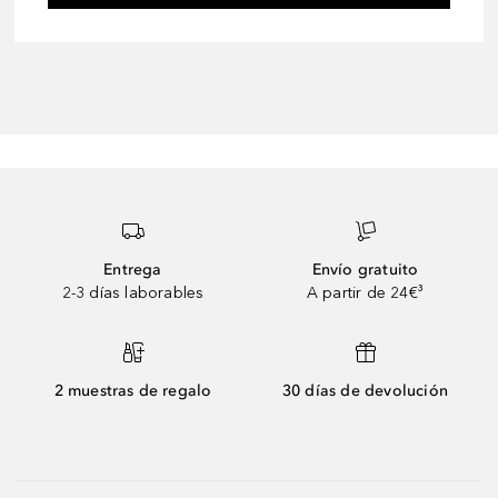
Entrega
Envío gratuito
2-3 días laborables
A partir de 24€³
2 muestras de regalo
30 días de devolución