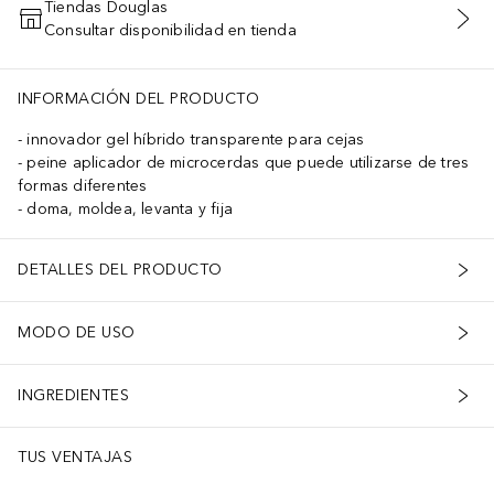
Tiendas Douglas
Consultar disponibilidad en tienda
AÑADIR AL CARRITO
INFORMACIÓN DEL PRODUCTO
innovador gel híbrido transparente para cejas
peine aplicador de microcerdas que puede utilizarse de tres
formas diferentes
doma, moldea, levanta y fija
DETALLES DEL PRODUCTO
MODO DE USO
INGREDIENTES
TUS VENTAJAS