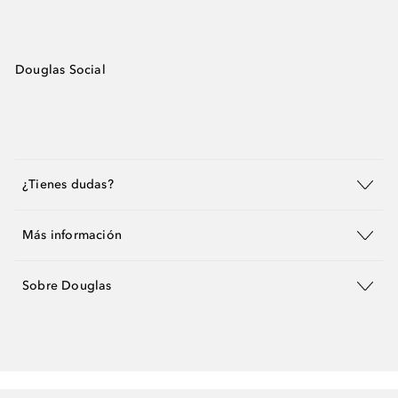
Douglas Social
¿Tienes dudas?
Más información
Sobre Douglas