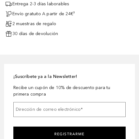
Entrega 2-3 días laborables
Envío gratuito A partir de 24€³
2 muestras de regalo
30 días de devolución
¡Suscríbete ya a la Newsletter!
Recibe un cupón de 10% de descuento para tu
primera compra
Dirección de correo electrónico
*
REGISTRARME