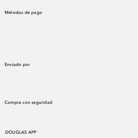
Métodos de pago
Enviado por
Compra con seguridad
DOUGLAS APP