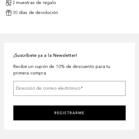
2 muestras de regalo
30 días de devolución
¡Suscríbete ya a la Newsletter!
Recibe un cupón de 10% de descuento para tu
primera compra
Dirección de correo electrónico
*
REGISTRARME