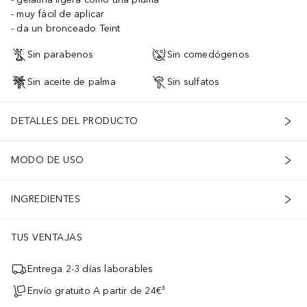
muy fácil de aplicar
da un bronceado Teint
Sin parabenos
Sin comedógenos
Sin aceite de palma
Sin sulfatos
DETALLES DEL PRODUCTO
MODO DE USO
INGREDIENTES
TUS VENTAJAS
Entrega 2-3 días laborables
Envío gratuito A partir de 24€³