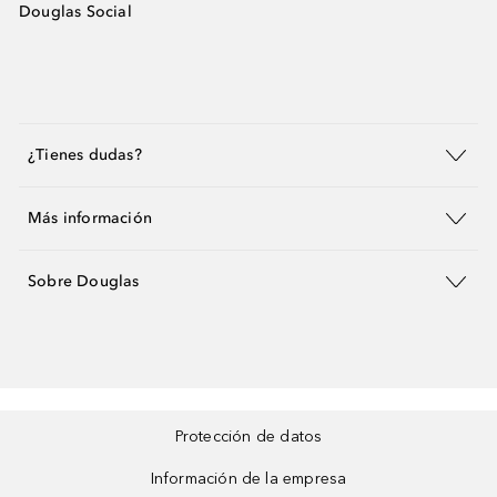
Douglas Social
¿Tienes dudas?
Más información
Sobre Douglas
Protección de datos
Información de la empresa