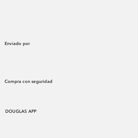
Enviado por
Compra con seguridad
DOUGLAS APP