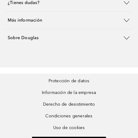
¿Tienes dudas?
Más información
Sobre Douglas
Protección de datos
Información de la empresa
Derecho de desistimiento
Condiciones generales
Uso de cookies