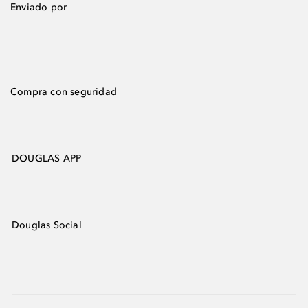
Enviado por
Compra con seguridad
DOUGLAS APP
Douglas Social