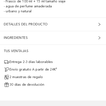
Frasco de 100 ml + 15 ml tamaño viaje
agua de perfume amaderada
urbano y natural
DETALLES DEL PRODUCTO
INGREDIENTES
TUS VENTAJAS
Entrega 2-3 días laborables
Envío gratuito A partir de 24€³
2 muestras de regalo
30 días de devolución