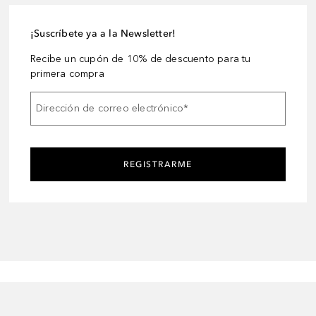
¡Suscríbete ya a la Newsletter!
Recibe un cupón de 10% de descuento para tu
primera compra
Dirección de correo electrónico
*
REGISTRARME