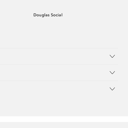
Douglas Social