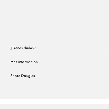
¿Tienes dudas?
Más información
Sobre Douglas