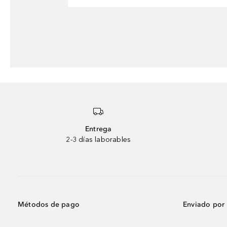
Entrega
2-3 días laborables
Métodos de pago
Enviado por