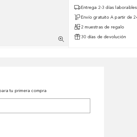
Entrega 2-3 días laborable
Envío gratuito A partir de 2
2 muestras de regalo
30 días de devolución
ara tu primera compra