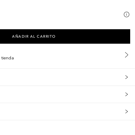
AÑADIR AL CARRITO
 tienda