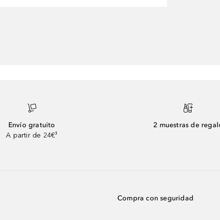
Envío gratuito
2 muestras de regal
A partir de 24€³
Compra con seguridad