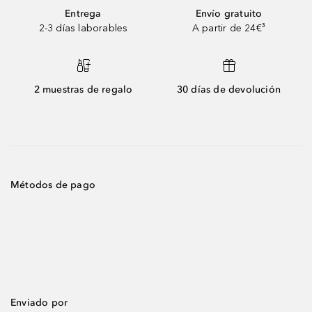
Entrega
Envío gratuito
2-3 días laborables
A partir de 24€³
2 muestras de regalo
30 días de devolución
Métodos de pago
Enviado por