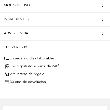
MODO DE USO
INGREDIENTES
ADVERTENCIAS
TUS VENTAJAS
Entrega 2-3 días laborables
Envío gratuito A partir de 24€³
2 muestras de regalo
30 días de devolución