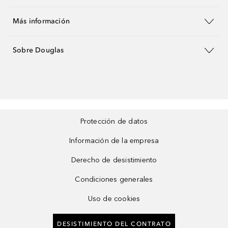
Más información
Sobre Douglas
Protección de datos
Información de la empresa
Derecho de desistimiento
Condiciones generales
Uso de cookies
DESISTIMIENTO DEL CONTRATO