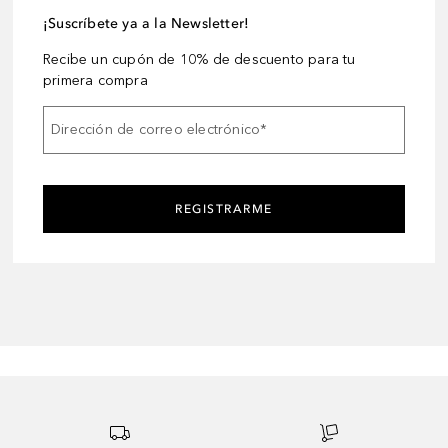
¡Suscríbete ya a la Newsletter!
Recibe un cupón de 10% de descuento para tu
primera compra
Dirección de correo electrónico
*
REGISTRARME