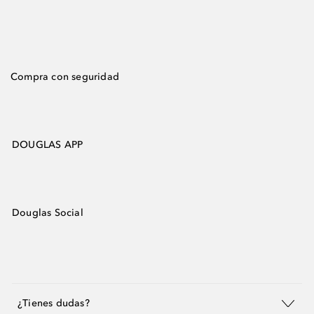
Compra con seguridad
DOUGLAS APP
Douglas Social
¿Tienes dudas?