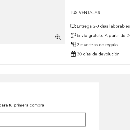
TUS VENTAJAS
Entrega 2-3 días laborable
Envío gratuito A partir de 2
2 muestras de regalo
30 días de devolución
ara tu primera compra