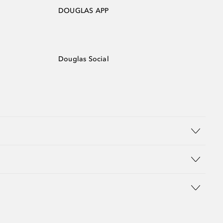
DOUGLAS APP
Douglas Social