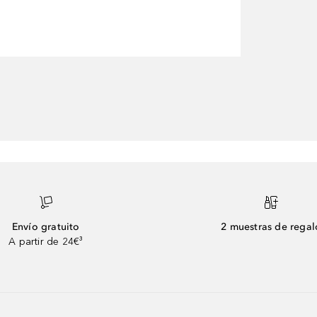
Envío gratuito
2 muestras de regal
A partir de 24€³