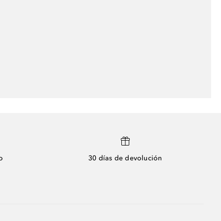
o
30 días de devolución