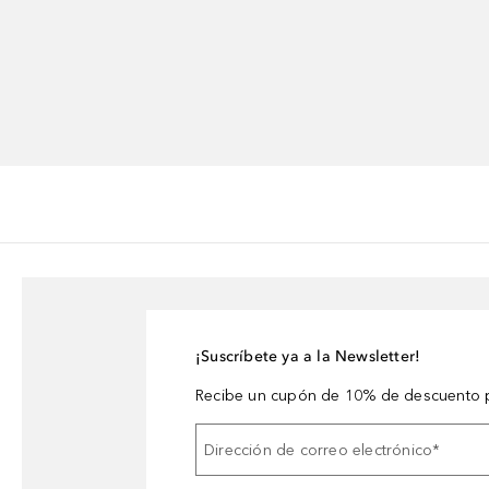
¡Suscríbete ya a la Newsletter!
Recibe un cupón de 10% de descuento p
Dirección de correo electrónico
*