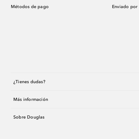
Métodos de pago
Enviado por
¿Tienes dudas?
Más información
Sobre Douglas