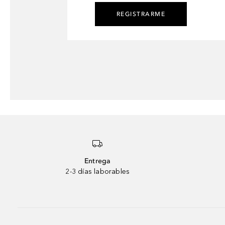
REGISTRARME
Entrega
2-3 días laborables