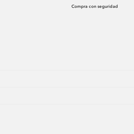
Compra con seguridad