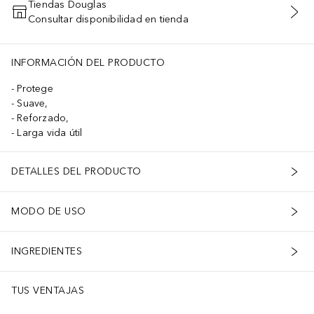
Tiendas Douglas
Consultar disponibilidad en tienda
AÑADIR AL CARRITO
INFORMACIÓN DEL PRODUCTO
Protege
Suave,
Reforzado,
Larga vida útil
DETALLES DEL PRODUCTO
MODO DE USO
INGREDIENTES
TUS VENTAJAS