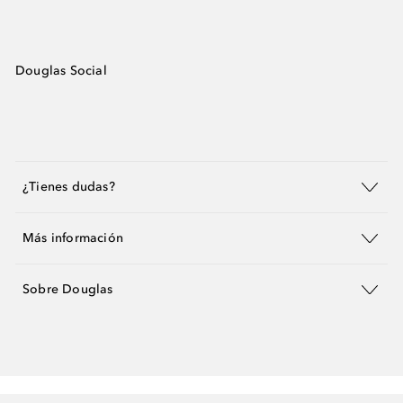
Douglas Social
¿Tienes dudas?
Más información
Sobre Douglas