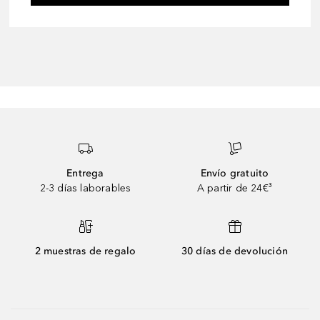
Entrega
Envío gratuito
2-3 días laborables
A partir de 24€³
2 muestras de regalo
30 días de devolución