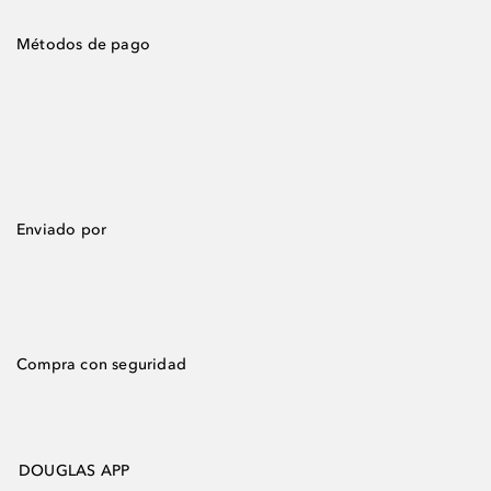
Métodos de pago
Enviado por
Compra con seguridad
DOUGLAS APP