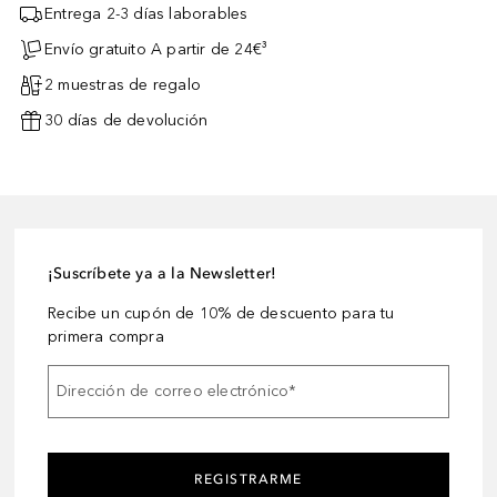
Entrega 2-3 días laborables
Envío gratuito A partir de 24€³
2 muestras de regalo
30 días de devolución
¡Suscríbete ya a la Newsletter!
Recibe un cupón de 10% de descuento para tu
primera compra
Dirección de correo electrónico
*
REGISTRARME