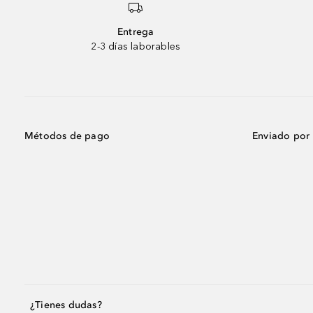
Entrega
2-3 días laborables
Métodos de pago
Enviado por
¿Tienes dudas?