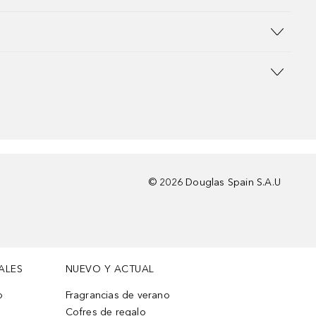
©
2026
Douglas Spain S.A.U
ALES
NUEVO Y ACTUAL
o
Fragrancias de verano
Cofres de regalo