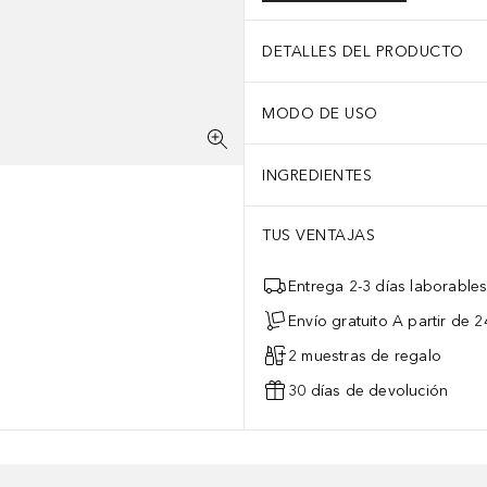
DETALLES DEL PRODUCTO
MODO DE USO
INGREDIENTES
TUS VENTAJAS
Entrega 2-3 días laborable
Envío gratuito A partir de 2
2 muestras de regalo
30 días de devolución