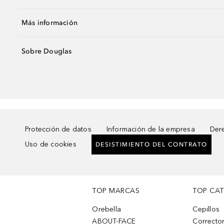
Más información
Sobre Douglas
Protección de datos
Información de la empresa
Dere
Uso de cookies
DESISTIMIENTO DEL CONTRATO
TOP MARCAS
TOP CA
Orebella
Cepillos
ABOUT-FACE
Corrector