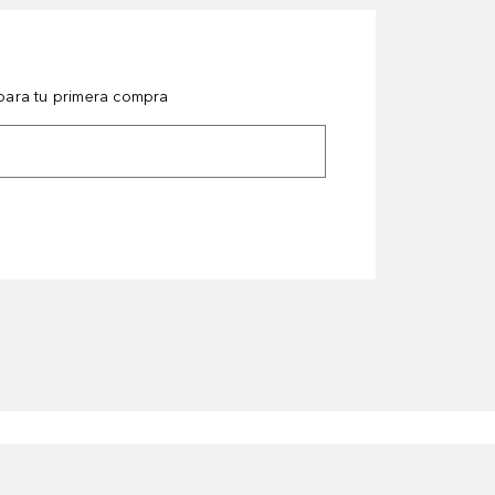
ara tu primera compra