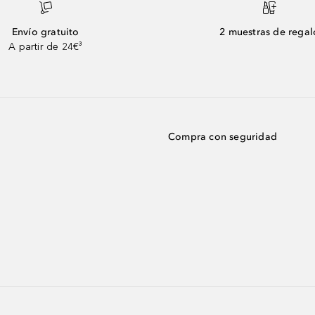
Envío gratuito
2 muestras de regal
A partir de 24€³
Compra con seguridad