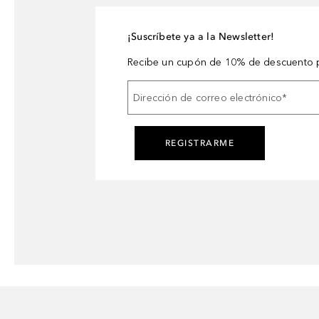
¡Suscríbete ya a la Newsletter!
Recibe un cupón de 10% de descuento p
Dirección de correo electrónico
*
REGISTRARME