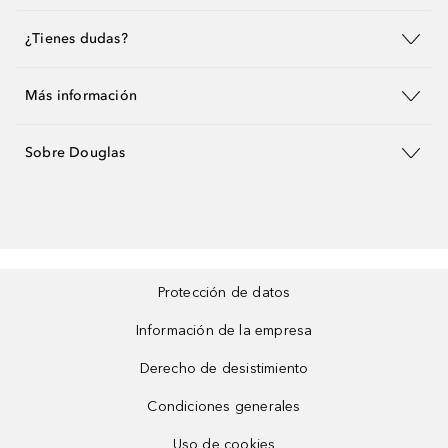
¿Tienes dudas?
Más información
Sobre Douglas
Protección de datos
Información de la empresa
Derecho de desistimiento
Condiciones generales
Uso de cookies