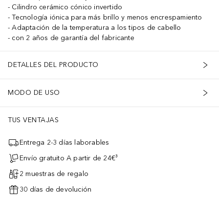
Cilindro cerámico cónico invertido
Tecnología iónica para más brillo y menos encrespamiento
Adaptación de la temperatura a los tipos de cabello
con 2 años de garantía del fabricante
DETALLES DEL PRODUCTO
MODO DE USO
TUS VENTAJAS
Entrega 2-3 días laborables
Envío gratuito A partir de 24€³
2 muestras de regalo
30 días de devolución