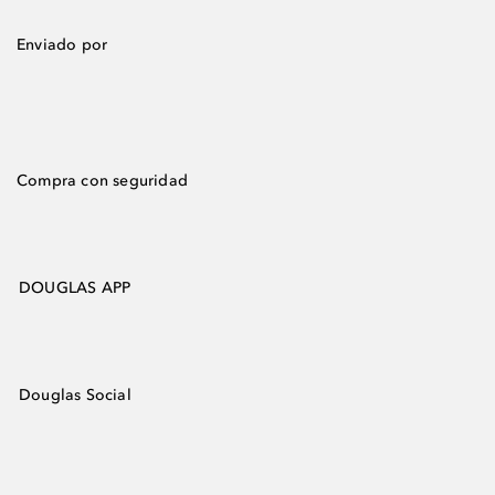
Enviado por
Compra con seguridad
DOUGLAS APP
Douglas Social