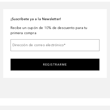
¡Suscríbete ya a la Newsletter!
Recibe un cupón de 10% de descuento para tu
primera compra
Dirección de correo electrónico
*
REGISTRARME