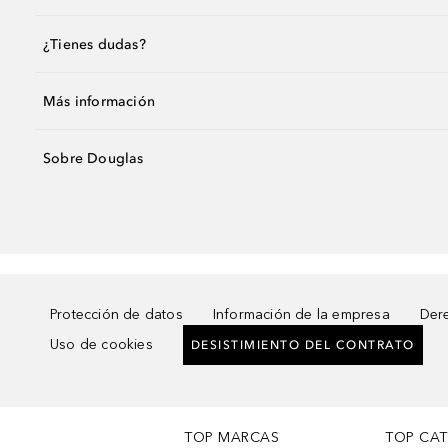
¿Tienes dudas?
Más información
Sobre Douglas
Protección de datos
Información de la empresa
Dere
Uso de cookies
DESISTIMIENTO DEL CONTRATO
TOP MARCAS
TOP CA