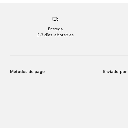
Entrega
2-3 días laborables
Métodos de pago
Enviado por