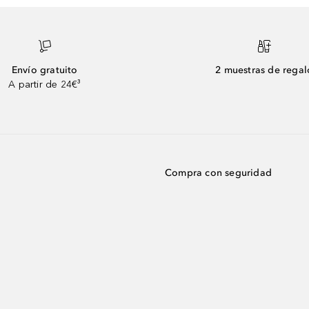
Envío gratuito
2 muestras de regal
A partir de 24€³
Compra con seguridad