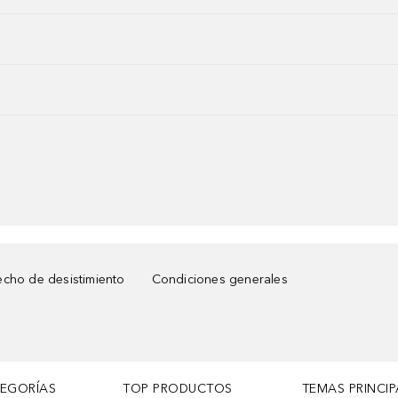
cho de desistimiento
Condiciones generales
TEGORÍAS
TOP PRODUCTOS
TEMAS PRINCIP