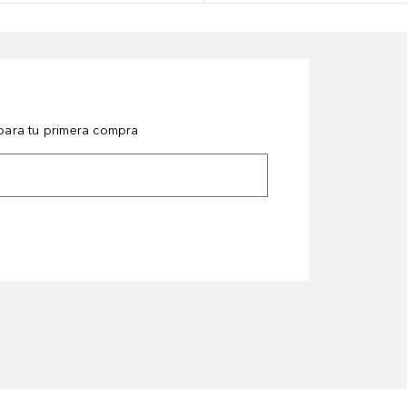
ara tu primera compra