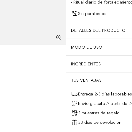
Ritual diario de fortalecimien
Sin parabenos
DETALLES DEL PRODUCTO
MODO DE USO
INGREDIENTES
TUS VENTAJAS
Entrega 2-3 días laborable
Envío gratuito A partir de 2
2 muestras de regalo
30 días de devolución