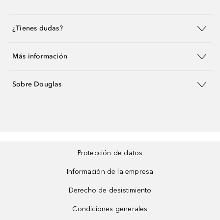
¿Tienes dudas?
Más información
Sobre Douglas
Protección de datos
Información de la empresa
Derecho de desistimiento
Condiciones generales