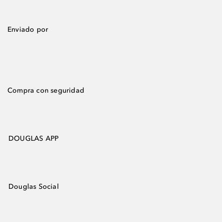
Enviado por
Compra con seguridad
DOUGLAS APP
Douglas Social