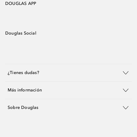
DOUGLAS APP
Douglas Social
¿Tienes dudas?
Más información
Sobre Douglas