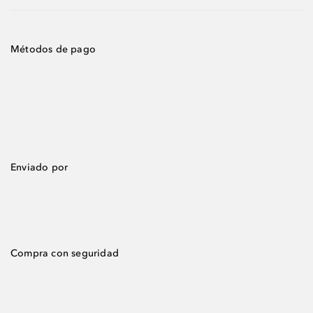
Métodos de pago
Enviado por
Compra con seguridad