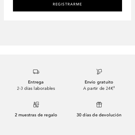
REGISTRARME
Entrega
Envío gratuito
2-3 días laborables
A partir de 24€³
2 muestras de regalo
30 días de devolución