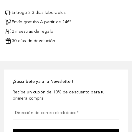
Entrega 2-3 días laborables
Envío gratuito A partir de 24€³
2 muestras de regalo
30 días de devolución
¡Suscríbete ya a la Newsletter!
Recibe un cupón de 10% de descuento para tu
primera compra
Dirección de correo electrónico
*