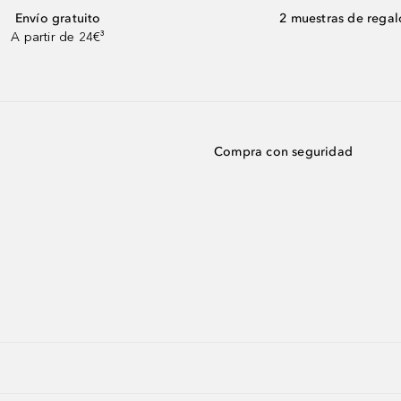
Envío gratuito
2 muestras de regal
A partir de 24€³
Compra con seguridad