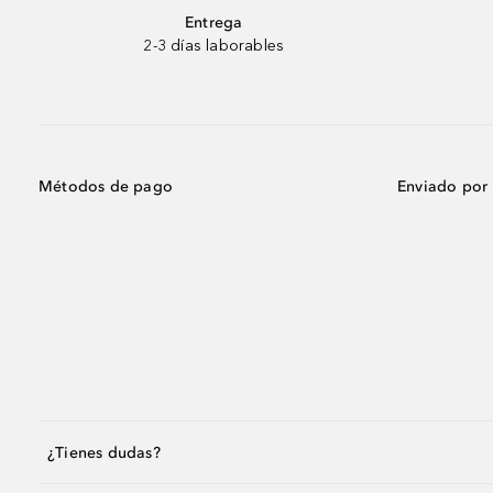
Entrega
2-3 días laborables
Métodos de pago
Enviado por
¿Tienes dudas?