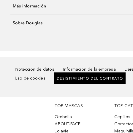
Más información
Sobre Douglas
Protección de datos
Información de la empresa
Dere
Uso de cookies
DESISTIMIENTO DEL CONTRATO
TOP MARCAS
TOP CA
Orebella
Cepillos
ABOUT-FACE
Corrector
Lolavie
Maquinill