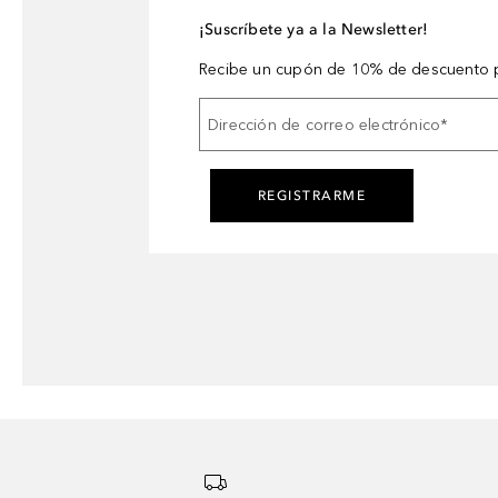
¡Suscríbete ya a la Newsletter!
Recibe un cupón de 10% de descuento p
Dirección de correo electrónico
*
REGISTRARME