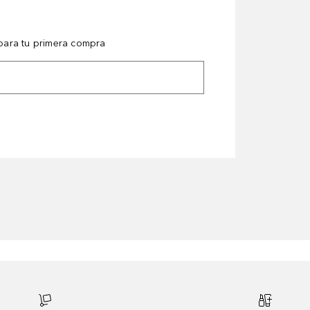
ara tu primera compra