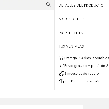
DETALLES DEL PRODUCTO
MODO DE USO
INGREDIENTES
TUS VENTAJAS
Entrega 2-3 días laborable
Envío gratuito A partir de 2
2 muestras de regalo
30 días de devolución