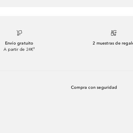
Envío gratuito
2 muestras de regal
A partir de 24€³
Compra con seguridad