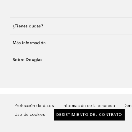
¿Tienes dudas?
Más información
Sobre Douglas
Protección de datos
Información de la empresa
Dere
Uso de cookies
DESISTIMIENTO DEL CONTRATO