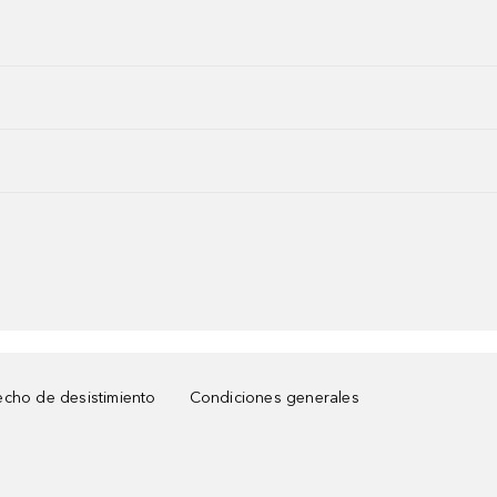
cho de desistimiento
Condiciones generales