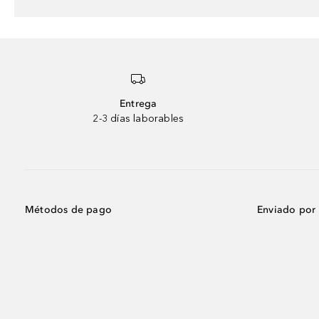
Entrega
2-3 días laborables
Métodos de pago
Enviado por