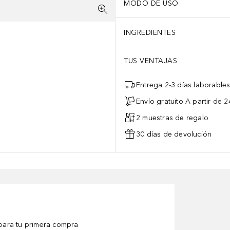
MODO DE USO
INGREDIENTES
TUS VENTAJAS
Entrega 2-3 días laborable
Envío gratuito A partir de 2
2 muestras de regalo
30 días de devolución
ara tu primera compra