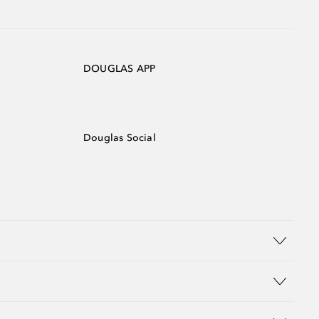
DOUGLAS APP
Douglas Social