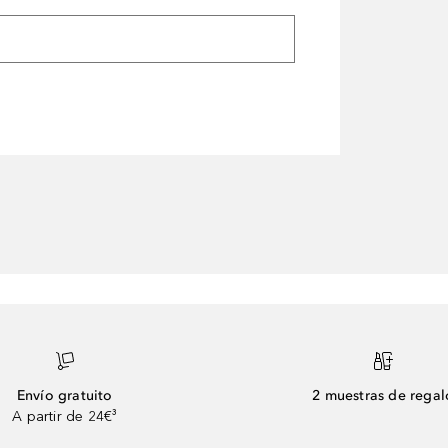
Envío gratuito
2 muestras de regal
A partir de 24€³