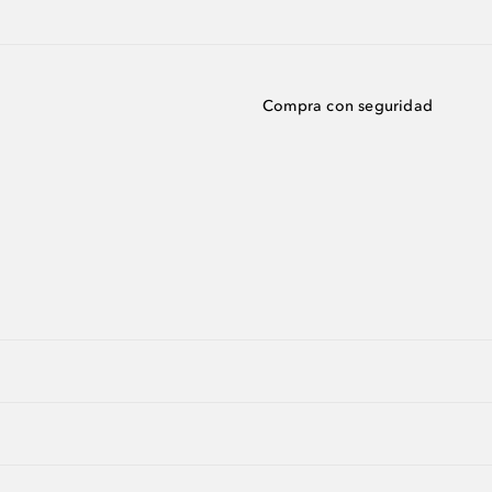
Compra con seguridad