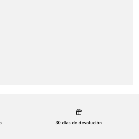
o
30 días de devolución