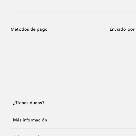
Métodos de pago
Enviado por
¿Tienes dudas?
Más información