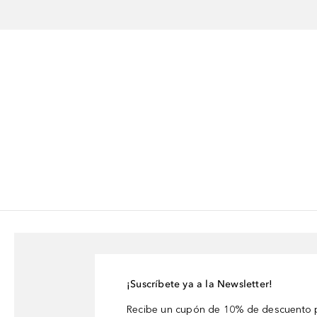
¡Suscríbete ya a la Newsletter!
Recibe un cupón de 10% de descuento p