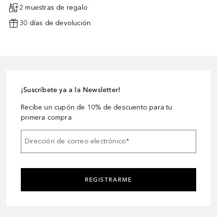
2 muestras de regalo
30 días de devolución
¡Suscríbete ya a la Newsletter!
Recibe un cupón de 10% de descuento para tu
primera compra
Dirección de correo electrónico
*
REGISTRARME