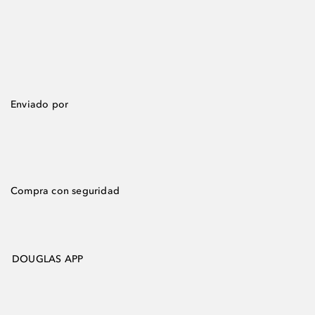
Enviado por
Compra con seguridad
DOUGLAS APP