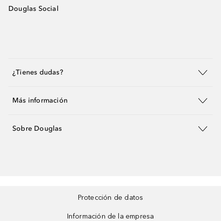
Douglas Social
¿Tienes dudas?
Más información
Sobre Douglas
Protección de datos
Información de la empresa