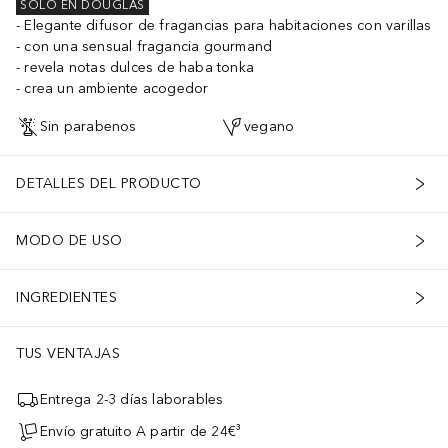
SOLO EN DOUGLAS
Elegante difusor de fragancias para habitaciones con varillas
con una sensual fragancia gourmand
revela notas dulces de haba tonka
crea un ambiente acogedor
Sin parabenos
vegano
DETALLES DEL PRODUCTO
MODO DE USO
INGREDIENTES
TUS VENTAJAS
Entrega 2-3 días laborables
Envío gratuito A partir de 24€³