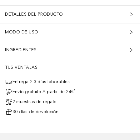
DETALLES DEL PRODUCTO
MODO DE USO
INGREDIENTES
TUS VENTAJAS
Entrega 2-3 días laborables
Envío gratuito A partir de 24€³
2 muestras de regalo
30 días de devolución