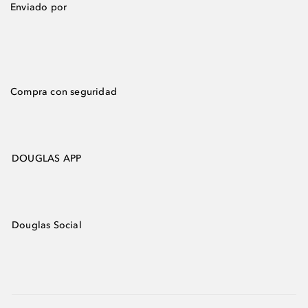
Enviado por
Compra con seguridad
DOUGLAS APP
Douglas Social