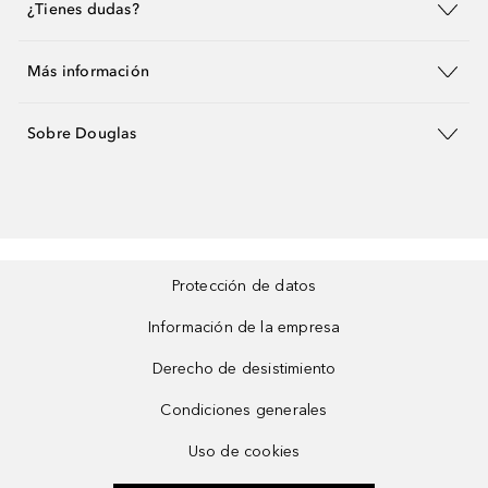
¿Tienes dudas?
Más información
Sobre Douglas
Protección de datos
Información de la empresa
Derecho de desistimiento
Condiciones generales
Uso de cookies