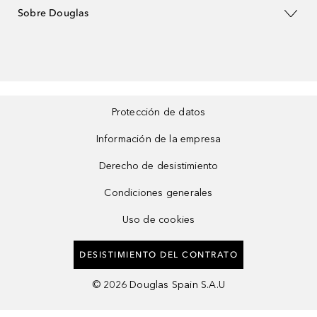
Sobre Douglas
Protección de datos
Información de la empresa
Derecho de desistimiento
Condiciones generales
Uso de cookies
DESISTIMIENTO DEL CONTRATO
©
2026
Douglas Spain S.A.U