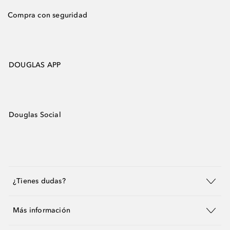
Compra con seguridad
DOUGLAS APP
Douglas Social
¿Tienes dudas?
Más información