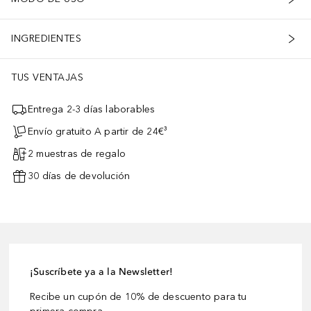
INGREDIENTES
TUS VENTAJAS
Entrega 2-3 días laborables
Envío gratuito A partir de 24€³
2 muestras de regalo
30 días de devolución
¡Suscríbete ya a la Newsletter!
Recibe un cupón de 10% de descuento para tu