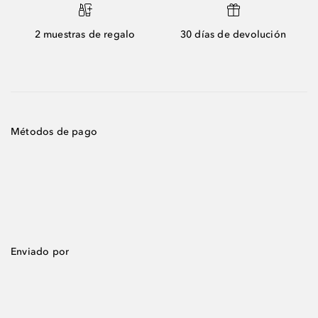
2 muestras de regalo
30 días de devolución
Métodos de pago
Enviado por