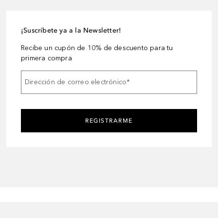
¡Suscríbete ya a la Newsletter!
Recibe un cupón de 10% de descuento para tu
primera compra
Dirección de correo electrónico
*
REGISTRARME