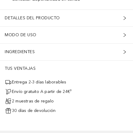
DETALLES DEL PRODUCTO
MODO DE USO
INGREDIENTES
TUS VENTAJAS
Entrega 2-3 días laborables
Envío gratuito A partir de 24€³
2 muestras de regalo
30 días de devolución