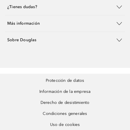
¿Tienes dudas?
Más información
Sobre Douglas
Protección de datos
Información de la empresa
Derecho de desistimiento
Condiciones generales
Uso de cookies