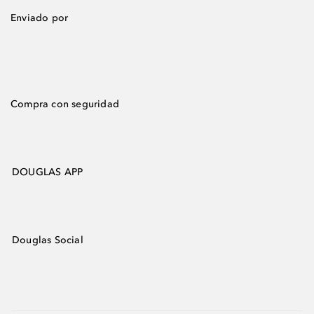
Enviado por
Compra con seguridad
DOUGLAS APP
Douglas Social